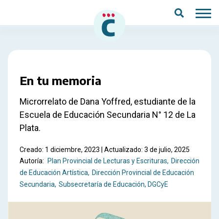
Saltar al contenido principal
En tu memoria
Microrrelato de Dana Yoffred, estudiante de la
Escuela de Educación Secundaria N° 12 de La
Plata.
Creado: 1 diciembre, 2023 | Actualizado: 3 de julio, 2025
Autoría:
Plan Provincial de Lecturas y Escrituras
Dirección
de Educación Artística
Dirección Provincial de Educación
Secundaria
Subsecretaría de Educación, DGCyE