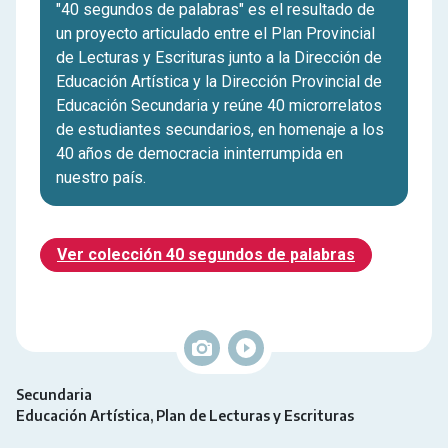
"40 segundos de palabras" es el resultado de
un proyecto articulado entre el Plan Provincial
de Lecturas y Escrituras junto a la Dirección de
Educación Artística y la Dirección Provincial de
Educación Secundaria y reúne 40 microrrelatos
de estudiantes secundarios, en homenaje a los
40 años de democracia ininterrumpida en
nuestro país.
Ver colección 40 segundos de palabras
Secundaria
Educación Artística
Plan de Lecturas y Escrituras