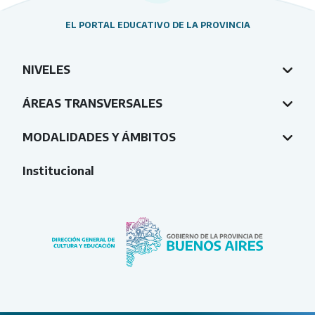
EL PORTAL EDUCATIVO DE LA PROVINCIA
NIVELES
ÁREAS TRANSVERSALES
MODALIDADES Y ÁMBITOS
Institucional