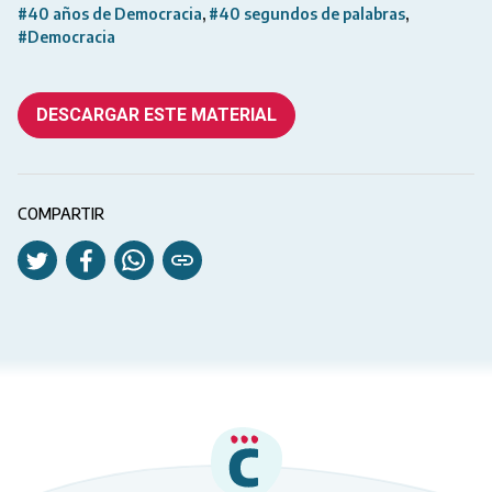
#40 años de Democracia
#40 segundos de palabras
#Democracia
DESCARGAR ESTE MATERIAL
COMPARTIR