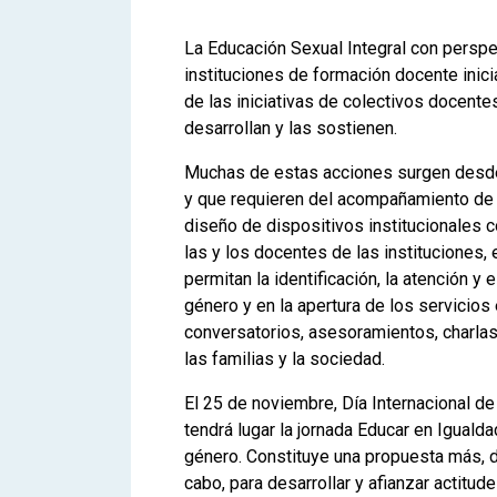
La Educación Sexual Integral con perspe
instituciones de formación docente inici
de las iniciativas de colectivos docent
desarrollan y las sostienen.
Muchas de estas acciones surgen desde
y que requieren del acompañamiento de l
diseño de dispositivos institucionales c
las y los docentes de las instituciones,
permitan la identificación, la atención 
género y en la apertura de los servicio
conversatorios, asesoramientos, charlas
las familias y la sociedad.
El 25 de noviembre, Día Internacional de 
tendrá lugar la jornada Educar en Igualda
género. Constituye una propuesta más, 
cabo, para desarrollar y afianzar actitud