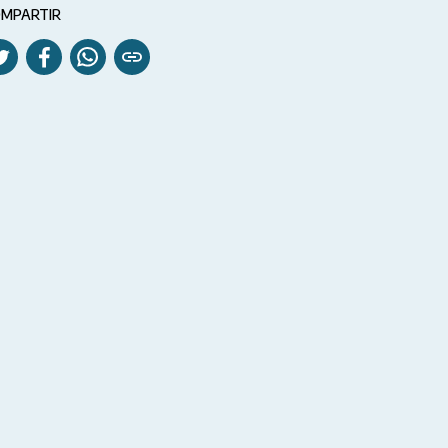
MPARTIR