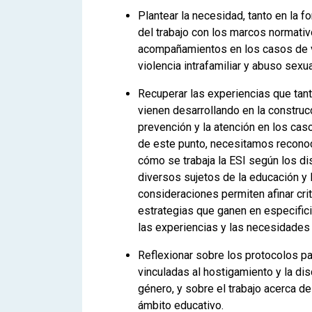
Plantear la necesidad, tanto en la 
del trabajo con los marcos normativo
acompañamientos en los casos de v
violencia intrafamiliar y abuso sexu
Recuperar las experiencias que tan
vienen desarrollando en la construc
prevención y la atención en los ca
de este punto, necesitamos recono
cómo se trabaja la ESI según los di
diversos sujetos de la educación y 
consideraciones permiten afinar crit
estrategias que ganen en especific
las experiencias y las necesidades 
Reflexionar sobre los protocolos pa
vinculadas al hostigamiento y la dis
género, y sobre el trabajo acerca de
ámbito educativo.