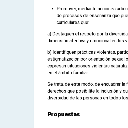
Promover, mediante acciones articul
de procesos de enseñanza que pueda
curriculares que:
a) Destaquen el respeto por la diversida
dimensión afectiva y emocional en los ví
b) Identifiquen prácticas violentas, parti
estigmatización por orientación sexual o
expresan situaciones violentas naturaliza
en el ámbito familiar.
Se trata, de este modo, de encuadrar la
derechos que posibilite la inclusión y qu
diversidad de las personas en todos lo
Propuestas