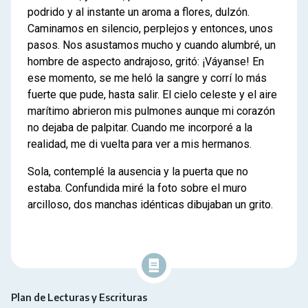
podrido y al instante un aroma a flores, dulzón.
Caminamos en silencio, perplejos y entonces, unos
pasos. Nos asustamos mucho y cuando alumbré, un
hombre de aspecto andrajoso, gritó: ¡Váyanse! En
ese momento, se me heló la sangre y corrí lo más
fuerte que pude, hasta salir. El cielo celeste y el aire
marítimo abrieron mis pulmones aunque mi corazón
no dejaba de palpitar. Cuando me incorporé a la
realidad, me di vuelta para ver a mis hermanos.
Sola, contemplé la ausencia y la puerta que no
estaba. Confundida miré la foto sobre el muro
arcilloso, dos manchas idénticas dibujaban un grito.
Plan de Lecturas y Escrituras