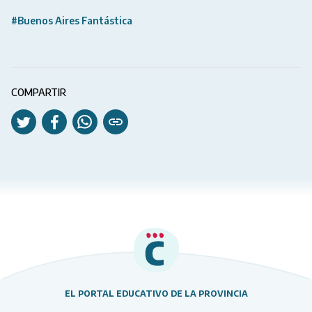
#Buenos Aires Fantástica
COMPARTIR
EL PORTAL EDUCATIVO DE LA PROVINCIA