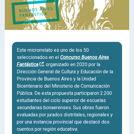
Este microrrelato es uno de los 50
seleccionados en el
Concurso Buenos Aires
Fantástica
,
organizado en 2020 por la
Dirección General de Cultura y Educación de la
Provincia de Buenos Aires y la Unidad
Bicentenario del Ministerio de Comunicación
Pública. De esta propuesta participaron 2.200
estudiantes del ciclo superior de escuelas
secundarias bonaerenses. Sus obras fueron
evaluadas por jurados distritales, regionales y
por una instancia provincial que destacó dos
cuentos por región educativa.