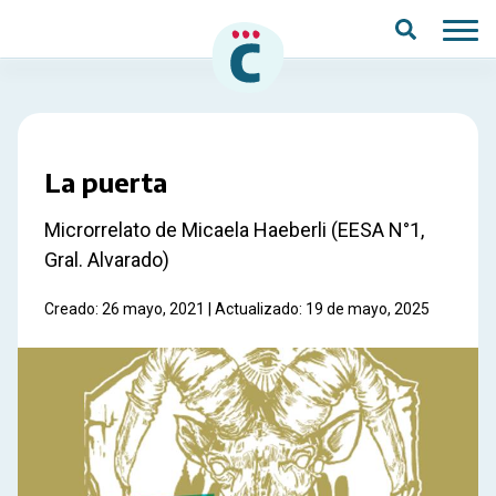
Saltar al contenido principal
La puerta
Microrrelato de Micaela Haeberli (EESA N°1,
Gral. Alvarado)
Creado: 26 mayo, 2021 | Actualizado: 19 de mayo, 2025