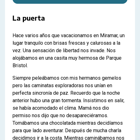
La puerta
Hace varios años que vacacionamos en Miramar, un
lugar tranquilo con brisas frescas y calurosas a la
vez. Una sensación de libertad nos invade. Nos
alojábamos en una casita muy hermosa de Parque
Bristol.
Siempre peleábamos con mis hermanos gemelos
pero las caminatas exploradoras nos unían en
perfecta sincronía de paz. Recuerdo que la noche
anterior hubo una gran tormenta. Insistimos en salir,
se había acomodado el clima. Mamá nos dio
permiso nos dijo que no desapareciéramos.
Tomábamos una chocolatada mientras decidíamos
para que lado aventurar. Después de mucha charla
decidimos ir a la costa. Mientras caminábamos nos