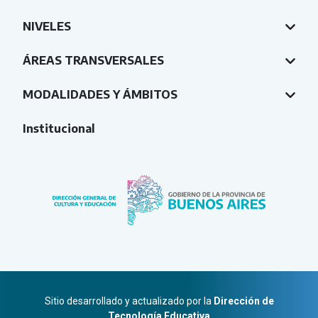
NIVELES
ÁREAS TRANSVERSALES
MODALIDADES Y ÁMBITOS
Institucional
Sitio desarrollado y actualizado por la
Dirección de
Tecnología Educativa