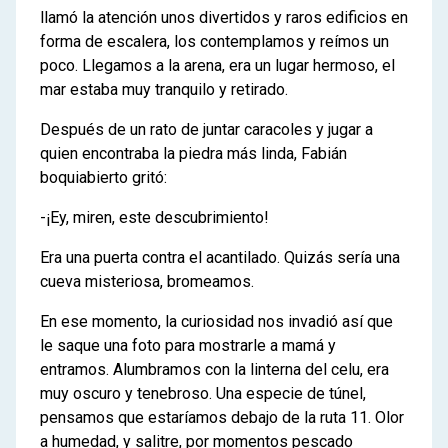
llamó la atención unos divertidos y raros edificios en
forma de escalera, los contemplamos y reímos un
poco. Llegamos a la arena, era un lugar hermoso, el
mar estaba muy tranquilo y retirado.
Después de un rato de juntar caracoles y jugar a
quien encontraba la piedra más linda, Fabián
boquiabierto gritó:
-¡Ey, miren, este descubrimiento!
Era una puerta contra el acantilado. Quizás sería una
cueva misteriosa, bromeamos.
En ese momento, la curiosidad nos invadió así que
le saque una foto para mostrarle a mamá y
entramos. Alumbramos con la linterna del celu, era
muy oscuro y tenebroso. Una especie de túnel,
pensamos que estaríamos debajo de la ruta 11. Olor
a humedad, y salitre, por momentos pescado