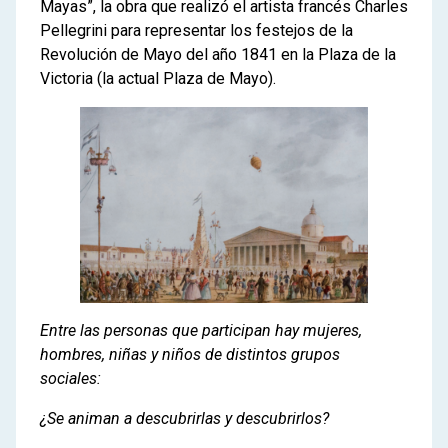
Mayas”, la obra que realizó el artista francés Charles
Pellegrini para representar los festejos de la
Revolución de Mayo del año 1841 en la Plaza de la
Victoria (la actual Plaza de Mayo).
Entre las personas que participan hay mujeres,
hombres, niñas y niños de distintos grupos
sociales:
¿Se animan a descubrirlas y descubrirlos?