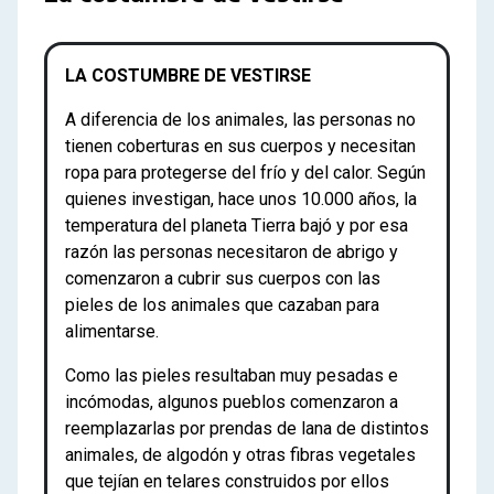
LA COSTUMBRE DE VESTIRSE
A diferencia de los animales, las personas no
tienen coberturas en sus cuerpos y necesitan
ropa para protegerse del frío y del calor. Según
quienes investigan, hace unos 10.000 años, la
temperatura del planeta Tierra bajó y por esa
razón las personas necesitaron de abrigo y
comenzaron a cubrir sus cuerpos con las
pieles de los animales que cazaban para
alimentarse.
Como las pieles resultaban muy pesadas e
incómodas, algunos pueblos comenzaron a
reemplazarlas por prendas de lana de distintos
animales, de algodón y otras fibras vegetales
que tejían en telares construidos por ellos