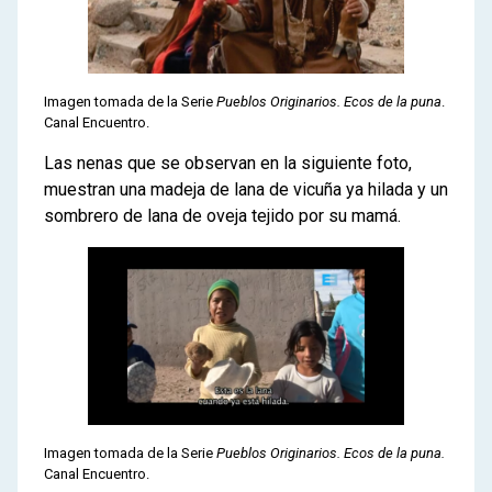
Imagen tomada de la Serie
Pueblos Originarios. Ecos de la puna
.
Canal Encuentro.
Las nenas que se observan en la siguiente foto,
muestran una madeja de lana de vicuña ya hilada y un
sombrero de lana de oveja tejido por su mamá.
Imagen tomada de la Serie
Pueblos Originarios. Ecos de la puna.
Canal Encuentro.