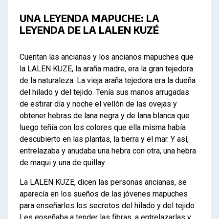
UNA LEYENDA MAPUCHE: LA
LEYENDA DE LA LALEN KUZÉ
Cuentan las ancianas y los ancianos mapuches que
la LALEN KUZE, la araña madre, era la gran tejedora
de la naturaleza. La vieja araña tejedora era la dueña
del hilado y del tejido. Tenía sus manos arrugadas
de estirar día y noche el vellón de las ovejas y
obtener hebras de lana negra y de lana blanca que
luego teñía con los colores que ella misma había
descubierto en las plantas, la tierra y el mar. Y así,
entrelazaba y anudaba una hebra con otra, una hebra
de maqui y una de quillay.
La LALEN KUZE, dicen las personas ancianas, se
aparecía en los sueños de las jóvenes mapuches
para enseñarles los secretos del hilado y del tejido.
Les enseñaba a tender las fibras, a entrelazarlas y