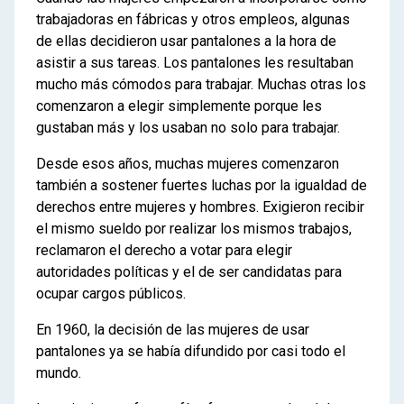
trabajadoras en fábricas y otros empleos, algunas
de ellas decidieron usar pantalones a la hora de
asistir a sus tareas. Los pantalones les resultaban
mucho más cómodos para trabajar. Muchas otras los
comenzaron a elegir simplemente porque les
gustaban más y los usaban no solo para trabajar.
Desde esos años, muchas mujeres comenzaron
también a sostener fuertes luchas por la igualdad de
derechos entre mujeres y hombres. Exigieron recibir
el mismo sueldo por realizar los mismos trabajos,
reclamaron el derecho a votar para elegir
autoridades políticas y el de ser candidatas para
ocupar cargos públicos.
En 1960, la decisión de las mujeres de usar
pantalones ya se había difundido por casi todo el
mundo.