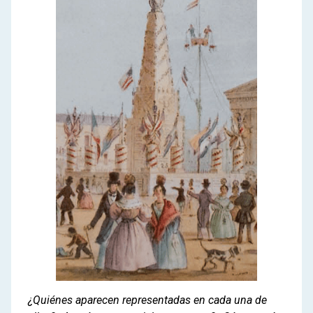
¿Quiénes aparecen representadas en cada una de