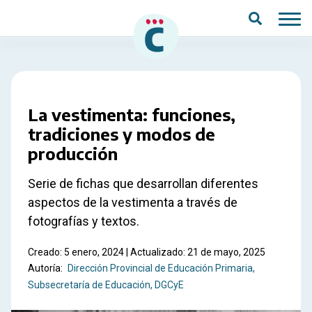
Saltar al contenido principal
La vestimenta: funciones,
tradiciones y modos de
producción
Serie de fichas que desarrollan diferentes
aspectos de la vestimenta a través de
fotografías y textos.
Creado: 5 enero, 2024 | Actualizado: 21 de mayo, 2025
Autoría:
Dirección Provincial de Educación Primaria
Subsecretaría de Educación, DGCyE