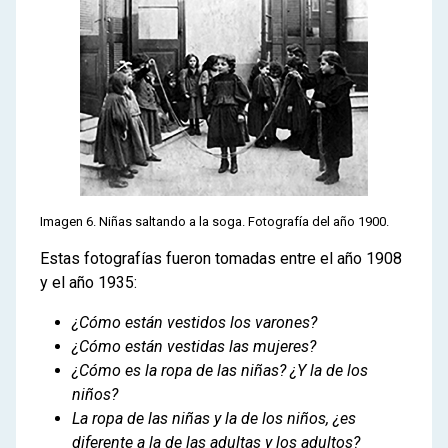
Imagen 6. Niñas saltando a la soga. Fotografía del año 1900.
Estas fotografías fueron tomadas entre el año 1908
y el año 1935:
¿Cómo están vestidos los varones?
¿Cómo están vestidas las mujeres?
¿Cómo es la ropa de las niñas? ¿Y la de los
niños?
La ropa de las niñas y la de los niños, ¿es
diferente a la de las adultas y los adultos?