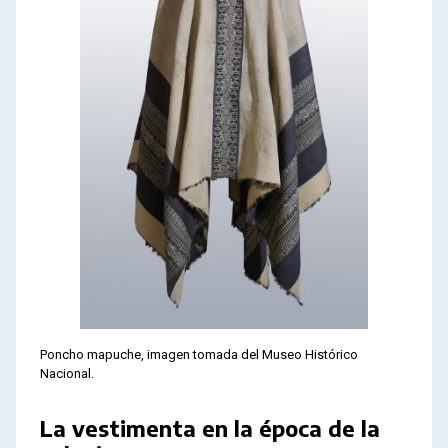
Poncho mapuche, imagen tomada del Museo Histórico
Nacional.
La vestimenta en la época de la