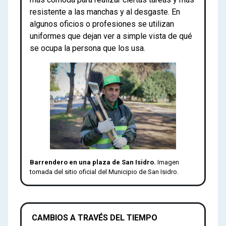
resistente a las manchas y al desgaste. En
algunos oficios o profesiones se utilizan
uniformes que dejan ver a simple vista de qué
se ocupa la persona que los usa.
Barrendero en una plaza de San Isidro.
Imagen
tomada del sitio oficial del Municipio de San Isidro.
CAMBIOS A TRAVÉS DEL TIEMPO