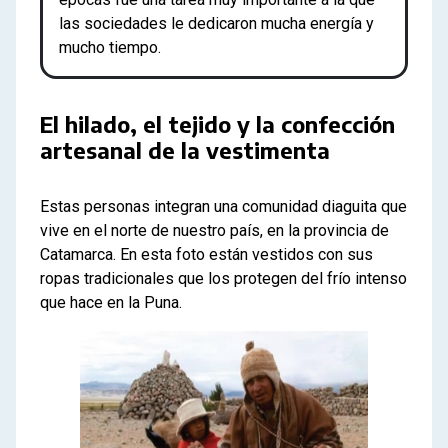
las sociedades le dedicaron mucha energía y
mucho tiempo.
El hilado, el tejido y la confección
artesanal de la vestimenta
Estas personas integran una comunidad diaguita que
vive en el norte de nuestro país, en la provincia de
Catamarca. En esta foto están vestidos con sus
ropas tradicionales que los protegen del frío intenso
que hace en la Puna.