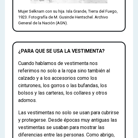
Mujer Selknam con su hija. Isla Grande, Tierra del Fuego,
1923. Fotografía de M. Gusinde Hentschel. Archivo
General de la Nación (AGN).
¿PARA QUE SE USA LA VESTIMENTA?
Cuando hablamos de vestimenta nos
referimos no solo a la ropa sino también al
calzado y a los accesorios como los
cinturones, los gorros o las bufandas, los
bolsos y las carteras, los collares y otros
adornos.
Las vestimentas no solo se usan para cubrirse
y protegerse. Desde épocas muy antiguas las
vestimentas se usaban para mostrar las
diferencias entre las personas. Como abrigo,