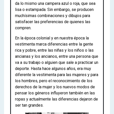
da lo mismo una campera azul o roja, que sea
lisa o estampada. Sin embargo, se producen
muchísimas combinaciones y dibujos para
satisfacer las preferencias de quienes las
compren.
En la época colonial y en nuestra época la
vestimenta marca diferencias entre la gente
rica y pobre, entre las niñas y los niños o las
ancianas y los ancianos, entre una persona que
va a su trabajo o alguien que sale a practicar un
deporte. Hasta hace algunos años, era muy
diferente la vestimenta para las mujeres y para
los hombres, pero el reconocimiento de los
derechos de la mujer y los nuevos modos de
pensar los géneros influyeron también en las
ropas y actualmente las diferencias dejaron de
ser tan grandes.