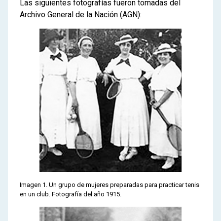
Las siguientes fotografías fueron tomadas del
Archivo General de la Nación (AGN):
Imagen 1. Un grupo de mujeres preparadas para practicar tenis
en un club. Fotografía del año 1915.