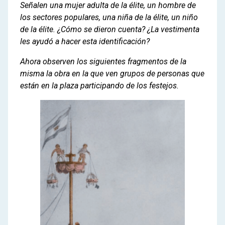
Señalen una mujer adulta de la élite, un hombre de
los sectores populares, una niña de la élite, un niño
de la élite. ¿Cómo se dieron cuenta? ¿La vestimenta
les ayudó a hacer esta identificación?
Ahora observen los siguientes fragmentos de la
misma la obra en la que ven grupos de personas que
están en la plaza participando de los festejos.