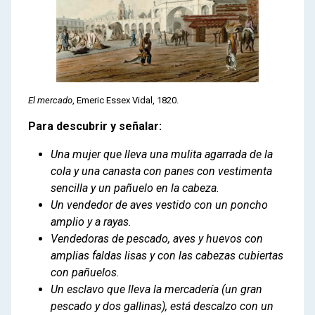
El mercado
, Emeric Essex Vidal, 1820.
Para descubrir y señalar:
Una mujer que lleva una mulita agarrada de la
cola y una canasta con panes con vestimenta
sencilla y un pañuelo en la cabeza.
Un vendedor de aves vestido con un poncho
amplio y a rayas.
Vendedoras de pescado, aves y huevos con
amplias faldas lisas y con las cabezas cubiertas
con pañuelos.
Un esclavo que lleva la mercadería (un gran
pescado y dos gallinas), está descalzo con un