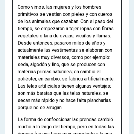
Como vimos, las mujeres y los hombres
primitivos se vestían con pieles y con cueros
de los animales que cazaban. Con el paso del
tiempo, se empezaron a tejer ropas con fibras
vegetales o lana de ovejas, vicuñas y llamas.
Desde entonces, pasaron miles de años y
actualmente las vestimentas se elaboran con
materiales muy diversos, como por ejemplo:
seda, algodón y lino, que se producen con
materias primas naturales; en cambio el
poliéster, en cambio, se fabrica artificialmente.
Las telas artificiales tienen algunas ventajas:
son más baratas que las telas naturales, se
secan más rápido y no hace falta plancharlas
porque no se arrugan.
La forma de confeccionar las prendas cambió
mucho a lo largo del tiempo, pero en todas las
épocas fue una tarea muy importante a la que