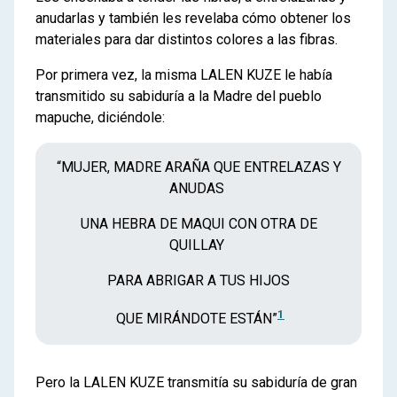
anudarlas y también les revelaba cómo obtener los
materiales para dar distintos colores a las fibras.
Por primera vez, la misma LALEN KUZE le había
transmitido su sabiduría a la Madre del pueblo
mapuche, diciéndole:
“MUJER, MADRE ARAÑA QUE ENTRELAZAS Y
ANUDAS
UNA HEBRA DE MAQUI CON OTRA DE
QUILLAY
PARA ABRIGAR A TUS HIJOS
1
QUE MIRÁNDOTE ESTÁN”
Pero la LALEN KUZE transmitía su sabiduría de gran