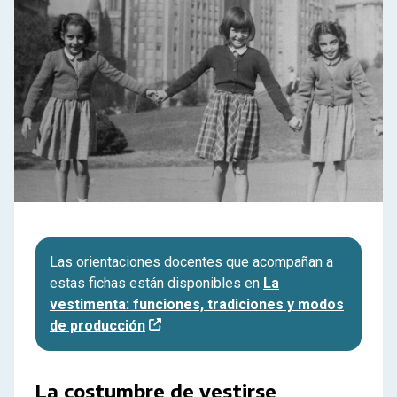
Las orientaciones docentes que acompañan a
estas fichas están disponibles en
La
vestimenta: funciones, tradiciones y modos
de producción
La costumbre de vestirse