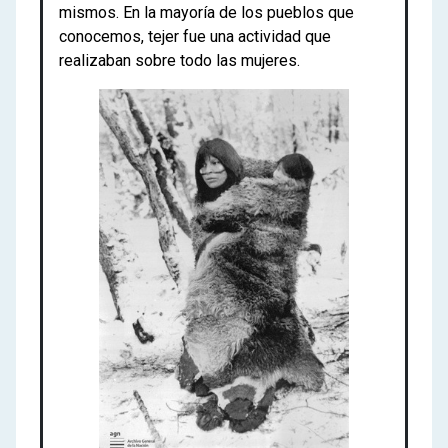
mismos. En la mayoría de los pueblos que
conocemos, tejer fue una actividad que
realizaban sobre todo las mujeres.