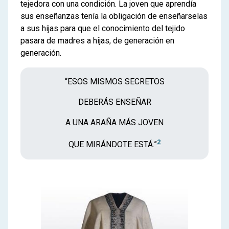
tejedora con una condición. La joven que aprendía
sus enseñanzas tenía la obligación de enseñarselas
a sus hijas para que el conocimiento del tejido
pasara de madres a hijas, de generación en
generación.
“ESOS MISMOS SECRETOS
DEBERÁS ENSEÑAR
A UNA ARAÑA MÁS JOVEN
2
QUE MIRÁNDOTE ESTÁ.”