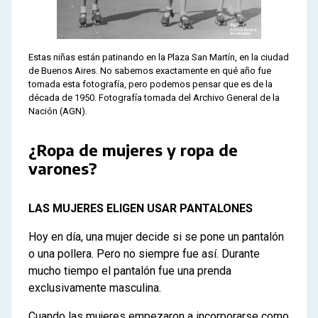
Estas niñas están patinando en la Plaza San Martín, en la ciudad
de Buenos Aires. No sabemos exactamente en qué año fue
tomada esta fotografía, pero podemos pensar que es de la
década de 1950. Fotografía tomada del Archivo General de la
Nación (AGN).
¿Ropa de mujeres y ropa de
varones?
LAS MUJERES ELIGEN USAR PANTALONES
Hoy en día, una mujer decide si se pone un pantalón
o una pollera. Pero no siempre fue así. Durante
mucho tiempo el pantalón fue una prenda
exclusivamente masculina.
Cuando las mujeres empezaron a incorporarse como