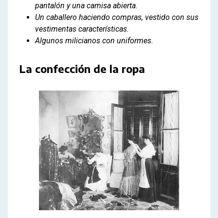
pantalón y una camisa abierta.
Un caballero haciendo compras, vestido con sus
vestimentas características.
Algunos milicianos con uniformes.
La confección de la ropa