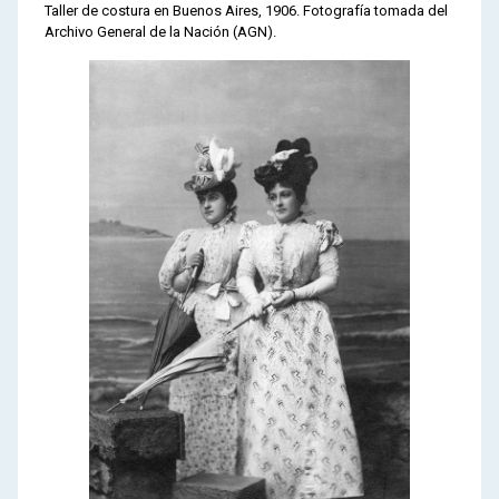
Taller de costura en Buenos Aires, 1906. Fotografía tomada del
Archivo General de la Nación (AGN).