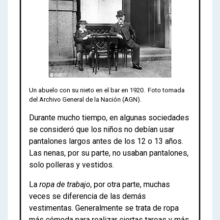
Un abuelo con su nieto en el bar en 1920. Foto tomada
del Archivo General de la Nación (AGN).
Durante mucho tiempo, en algunas sociedades
se consideró que los niños no debían usar
pantalones largos antes de los 12 o 13 años.
Las nenas, por su parte, no usaban pantalones,
solo polleras y vestidos.
La
ropa de trabajo
, por otra parte, muchas
veces se diferencia de las demás
vestimentas. Generalmente se trata de ropa
más cómoda para realizar ciertas tareas y más