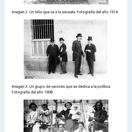
Imagen 2. Un niño que va a la escuela. Fotografía del año 1914.
Imagen 3. Un grupo de varones que se dedica a la política.
Fotografía del año 1908.