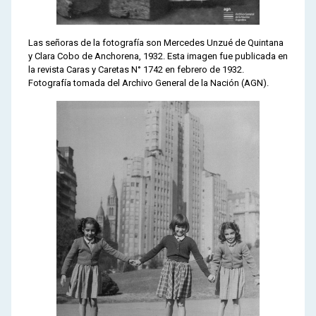
Las señoras de la fotografía son Mercedes Unzué de Quintana
y Clara Cobo de Anchorena, 1932. Esta imagen fue publicada en
la revista Caras y Caretas N° 1742 en febrero de 1932.
Fotografía tomada del Archivo General de la Nación (AGN).