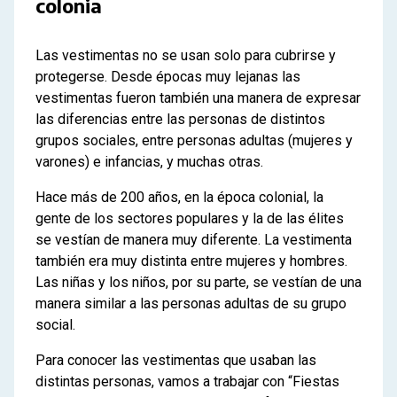
colonia
Las vestimentas no se usan solo para cubrirse y
protegerse. Desde épocas muy lejanas las
vestimentas fueron también una manera de expresar
las diferencias entre las personas de distintos
grupos sociales, entre personas adultas (mujeres y
varones) e infancias, y muchas otras.
Hace más de 200 años, en la época colonial, la
gente de los sectores populares y la de las élites
se vestían de manera muy diferente. La vestimenta
también era muy distinta entre mujeres y hombres.
Las niñas y los niños, por su parte, se vestían de una
manera similar a las personas adultas de su grupo
social.
Para conocer las vestimentas que usaban las
distintas personas, vamos a trabajar con “Fiestas