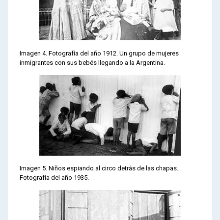
Imagen 4. Fotografía del año 1912. Un grupo de mujeres
inmigrantes con sus bebés llegando a la Argentina.
Imagen 5. Niños espiando al circo detrás de las chapas.
Fotografía del año 1935.