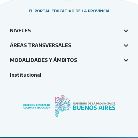
EL PORTAL EDUCATIVO DE LA PROVINCIA
NIVELES
ÁREAS TRANSVERSALES
MODALIDADES Y ÁMBITOS
Institucional