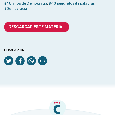
#40 años de Democracia
#40 segundos de palabras
#Democracia
DESCARGAR ESTE MATERIAL
COMPARTIR