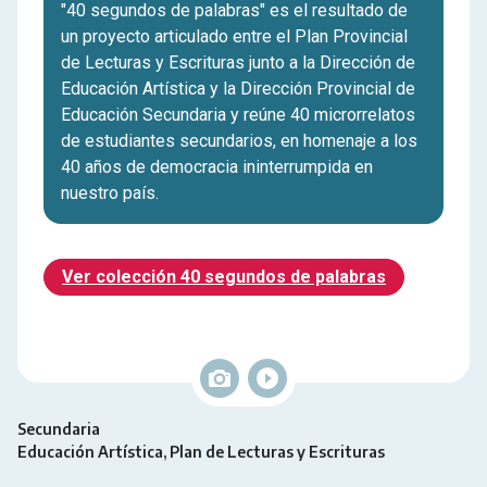
"40 segundos de palabras" es el resultado de
un proyecto articulado entre el Plan Provincial
de Lecturas y Escrituras junto a la Dirección de
Educación Artística y la Dirección Provincial de
Educación Secundaria y reúne 40 microrrelatos
de estudiantes secundarios, en homenaje a los
40 años de democracia ininterrumpida en
nuestro país.
Ver colección 40 segundos de palabras
Secundaria
Educación Artística
Plan de Lecturas y Escrituras