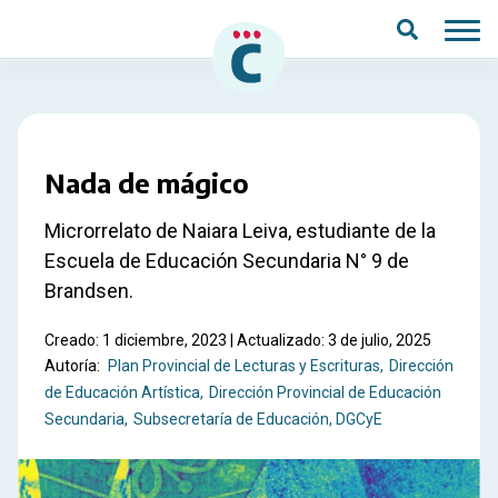
Saltar al contenido principal
Nada de mágico
Microrrelato de Naiara Leiva, estudiante de la
Escuela de Educación Secundaria N° 9 de
Brandsen.
Creado: 1 diciembre, 2023 | Actualizado: 3 de julio, 2025
Autoría:
Plan Provincial de Lecturas y Escrituras
Dirección
de Educación Artística
Dirección Provincial de Educación
Secundaria
Subsecretaría de Educación, DGCyE