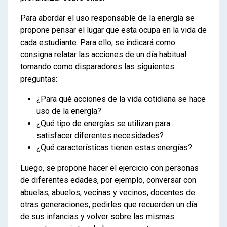
Para abordar el uso responsable de la energía se
propone pensar el lugar que esta ocupa en la vida de
cada estudiante. Para ello, se indicará como
consigna relatar las acciones de un día habitual
tomando como disparadores las siguientes
preguntas:
¿Para qué acciones de la vida cotidiana se hace
uso de la energía?
¿Qué tipo de energías se utilizan para
satisfacer diferentes necesidades?
¿Qué características tienen estas energías?
Luego, se propone
hacer el ejercicio con personas
de diferentes edades, por ejemplo, conversar con
abuelas, abuelos, vecinas y vecinos, docentes de
otras generaciones, pedirles que recuerden un día
de sus infancias y volver sobre las mismas