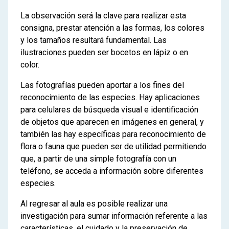
La observación será la clave para realizar esta
consigna, prestar atención a las formas, los colores
y los tamaños resultará fundamental. Las
ilustraciones pueden ser bocetos en lápiz o en
color.
Las fotografías pueden aportar a los fines del
reconocimiento de las especies. Hay aplicaciones
para celulares de búsqueda visual e identificación
de objetos que aparecen en imágenes en general, y
también las hay específicas para reconocimiento de
flora o fauna que pueden ser de utilidad permitiendo
que, a partir de una simple fotografía con un
teléfono, se acceda a información sobre diferentes
especies.
Al regresar al aula es posible realizar una
investigación para sumar información referente a las
características, el cuidado y la preservación de