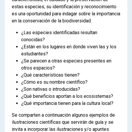
estas especies; su identificación y reconocimiento
es una oportunidad para indagar sobre la importancia
en la conservación de la biodiversidad.
¿Las especies identificadas resultan
conocidas?
¿Están en los lugares en donde viven las y los
estudiantes?
¿Se parecen a otras especies presentes en
otros espacios?
¿Qué características tienen?
¿Cómo es su nombre científico?
¿Son nativas o introducidas?
¿Qué beneficios aportan a los ecosistemas?
¿Qué importancia tienen para la cultura local?
Se comparten a continuación algunos ejemplos de
ilustraciones científicas que servirán de guía y se
invita a incorporar las ilustraciones y/o apuntes