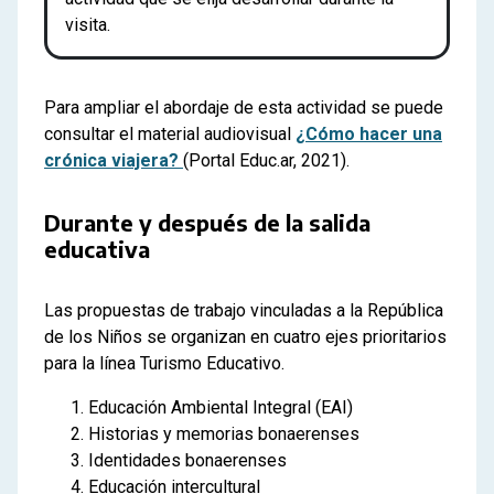
visita.
Para ampliar el abordaje de esta actividad se puede
consultar el material audiovisual
¿Cómo hacer una
crónica viajera?
(Portal Educ.ar, 2021).
Durante y después de la salida
educativa
Las propuestas de trabajo vinculadas a la República
de los Niños se organizan en cuatro ejes prioritarios
para la línea Turismo Educativo.
Educación Ambiental Integral (EAI)
Historias y memorias bonaerenses
Identidades bonaerenses
Educación intercultural