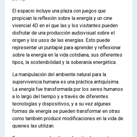
El espacio incluye una plaza con juegos que
propician la reflexión sobre la energía y un cine
vivencial 4D en el que las y los visitantes pueden
disfrutar de una producción audiovisual sobre el
origen y los usos de las energías. Esto puede
representar un puntapié para aprender y reflexionar
sobre la energía en la vida cotidiana, sus diferentes
tipos, la sostenibilidad y la soberanía energética.
La manipulación del ambiente natural para la
supervivencia humana es una práctica antiquísima.
La energía fue transformada por los seres humanos
a lo largo del tiempo y a través de diferentes
tecnologías y dispositivos; y a su vez algunas
formas de energía se pueden transformar en otras
como también producir modificaciones en la vida de
quienes las utilizan.