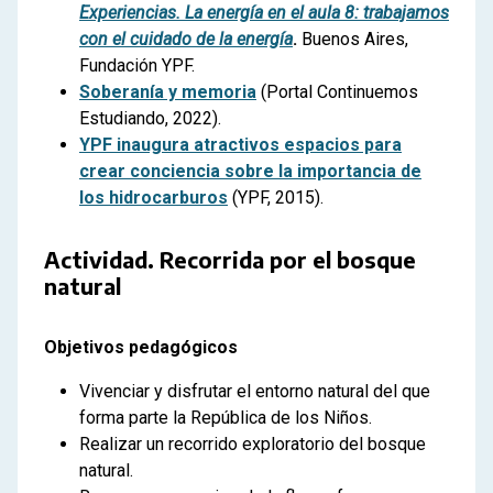
Experiencias. La energía en el aula 8: trabajamos
con el cuidado de la energía
.
Buenos Aires,
Fundación YPF.
Soberanía y memoria
(Portal Continuemos
Estudiando, 2022).
YPF inaugura atractivos espacios para
crear conciencia sobre la importancia de
los hidrocarburos
(YPF, 2015).
Actividad. Recorrida por el bosque
natural
Objetivos pedagógicos
Vivenciar y disfrutar el entorno natural del que
forma parte la República de los Niños.
Realizar un recorrido exploratorio del bosque
natural.