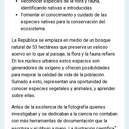
Reconocer especies de la flora y fauna,
identificando nativas e introducidas.
Fomentar el conocimiento y cuidado de las
especies nativas para la conservación del
ecosistema.
La República se emplaza en medio de un bosque
natural de 53 hectáreas que preserva un valioso
acervo en lo que al paisaje, la flora y la fauna refiere.
En los núcleos urbanos estos espacios son
generadores de oxígeno y ofrecen posibilidades
para mejorar la calidad de vida de la población.
Sumado a esto, representan una oportunidad de
conocer especies vegetales y animales, y aprender
sobre ellas.
Antes de la existencia de la fotografía quienes
investigaban y se dedicaban a la ciencia no contaban
con más herramientas de documentación que la
*
escritura y el dibujo a mano. La ilustración científica