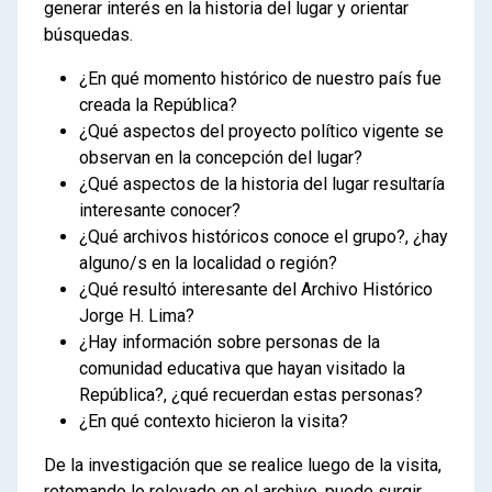
generar interés en la historia del lugar y orientar
búsquedas.
¿En qué momento histórico de nuestro país fue
creada la República?
¿Qué aspectos del proyecto político vigente se
observan en la concepción del lugar?
¿Qué aspectos de la historia del lugar resultaría
interesante conocer?
¿Qué archivos históricos conoce el grupo?, ¿hay
alguno/s en la localidad o región?
¿Qué resultó interesante del Archivo Histórico
Jorge H. Lima?
¿Hay información sobre personas de la
comunidad educativa que hayan visitado la
República?, ¿qué recuerdan estas personas?
¿En qué contexto hicieron la visita?
De la investigación que se realice luego de la visita,
retomando lo relevado en el archivo, puede surgir