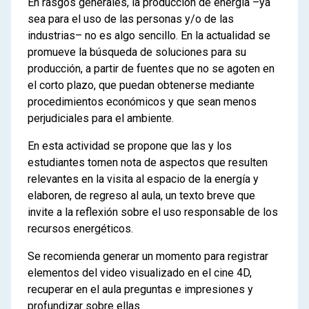
En rasgos generales, la producción de energía –ya
sea para el uso de las personas y/o de las
industrias– no es algo sencillo. En la actualidad se
promueve la búsqueda de soluciones para su
producción, a partir de fuentes que no se agoten en
el corto plazo, que puedan obtenerse mediante
procedimientos económicos y que sean menos
perjudiciales para el ambiente.
En esta actividad se propone que las y los
estudiantes tomen nota de aspectos que resulten
relevantes en la visita al espacio de la energía y
elaboren, de regreso al aula, un texto breve que
invite a la reflexión sobre el uso responsable de los
recursos energéticos.
Se recomienda generar un momento para registrar
elementos del video visualizado en el cine 4D,
recuperar en el aula preguntas e impresiones y
profundizar sobre ellas.