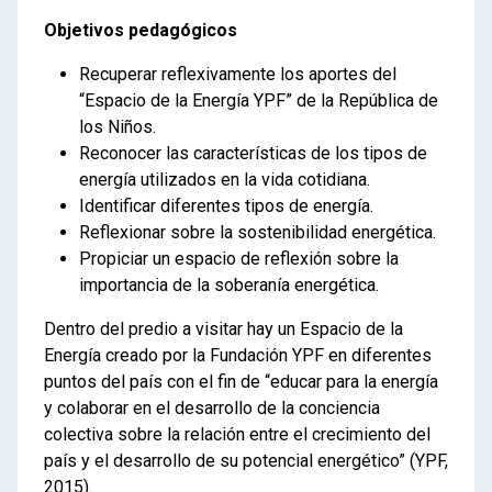
Objetivos pedagógicos
Recuperar reflexivamente los aportes del
“Espacio de la Energía YPF” de la República de
los Niños.
Reconocer las características de los tipos de
energía utilizados en la vida cotidiana.
Identificar diferentes tipos de energía.
Reflexionar sobre la sostenibilidad energética.
Propiciar un espacio de reflexión sobre la
importancia de la soberanía energética.
Dentro del predio a visitar hay un Espacio de la
Energía creado por la Fundación YPF en diferentes
puntos del país con el fin de “educar para la energía
y colaborar en el desarrollo de la conciencia
colectiva sobre la relación entre el crecimiento del
país y el desarrollo de su potencial energético” (YPF,
2015).