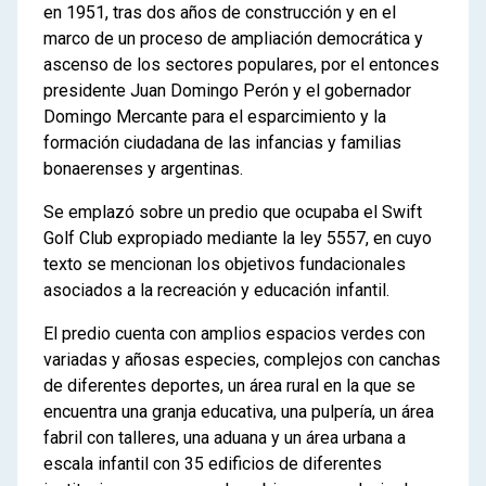
en 1951, tras dos años de construcción y en el
marco de un proceso de ampliación democrática y
ascenso de los sectores populares, por el entonces
presidente Juan Domingo Perón y el gobernador
Domingo Mercante para el esparcimiento y la
formación ciudadana de las infancias y familias
bonaerenses y argentinas.
Se emplazó sobre un predio que ocupaba el Swift
Golf Club expropiado mediante la ley 5557, en cuyo
texto se mencionan los objetivos fundacionales
asociados a la recreación y educación infantil.
El predio cuenta con amplios espacios verdes con
variadas y añosas especies, complejos con canchas
de diferentes deportes, un área rural en la que se
encuentra una granja educativa, una pulpería, un área
fabril con talleres, una aduana y un área urbana a
escala infantil con 35 edificios de diferentes