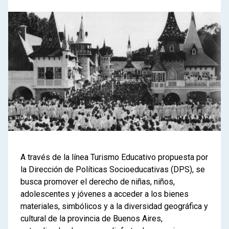
A través de la línea Turismo Educativo propuesta por
la Dirección de Políticas Socioeducativas (DPS), se
busca promover el derecho de niñas, niños,
adolescentes y jóvenes a acceder a los bienes
materiales, simbólicos y a la diversidad geográfica y
cultural de la provincia de Buenos Aires,