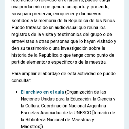
una producción que genere un aporte y, por ende,
sirva para preservar, enriquecer y dar nuevos
sentidos a la memoria de la República de los Niños.
Puede tratarse de un audiovisual que reúna los
registros de la visita y testimonios del grupo o de
entrevistas a otras personas que lo hayan visitado y
den su testimonio o una investigación sobre la
historia de la República o que tenga como punto de
partida elemento/s específico/s de la muestra.
Para ampliar el abordaje de esta actividad se puede
consultar:
El archivo en el aula
(Organización de las
Naciones Unidas para la Educación, la Ciencia y
la Cultura. Coordinación Nacional Argentina
Escuelas Asociadas de la UNESCO [tomado de
la Biblioteca Nacional de Maestras y
Maestros]).