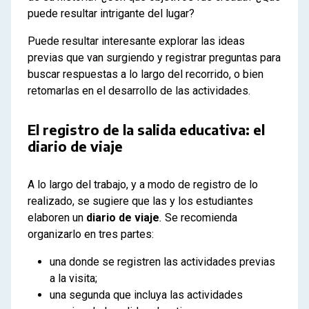
puede resultar intrigante del lugar?
Puede resultar interesante explorar las ideas
previas que van surgiendo y registrar preguntas para
buscar respuestas a lo largo del recorrido, o bien
retomarlas en el desarrollo de las actividades.
El registro de la salida educativa: el
diario de viaje
A lo largo del trabajo, y a modo de registro de lo
realizado, se sugiere que las y los estudiantes
elaboren un
diario de viaje
.
Se recomienda
organizarlo en tres partes:
una donde se registren las actividades previas
a la visita;
una segunda que incluya las actividades