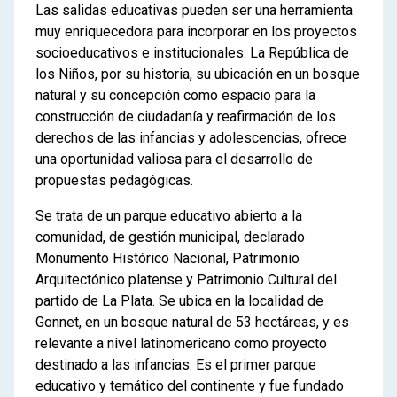
Las salidas educativas pueden ser una herramienta
muy enriquecedora para incorporar en los proyectos
socioeducativos e institucionales. La República de
los Niños, por su historia, su ubicación en un bosque
natural y su concepción como espacio para la
construcción de ciudadanía y reafirmación de los
derechos de las infancias y adolescencias, ofrece
una oportunidad valiosa para el desarrollo de
propuestas pedagógicas.
Se trata de un parque educativo abierto a la
comunidad, de gestión municipal, declarado
Monumento Histórico Nacional, Patrimonio
Arquitectónico platense y Patrimonio Cultural del
partido de La Plata. Se ubica en la localidad de
Gonnet, en un bosque natural de 53 hectáreas, y es
relevante a nivel latinomericano como proyecto
destinado a las infancias. Es el primer parque
educativo y temático del continente y fue fundado