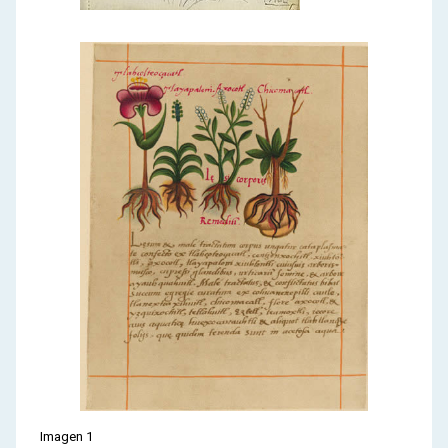
Imagen 1