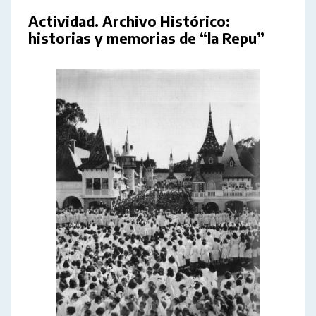
Actividad. Archivo Histórico:
historias y memorias de “la Repu”