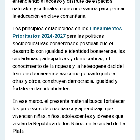
entendiendo al acceso y disfrute de espacios
naturales y culturales como necesarios para pensar
la educación en clave comunitaria.
Los principios establecidos en los
Lineamientos
Prioritarios 2024-2027
para las políticas
socioeducativas bonaerenses postulan que el
desarrollo con igualdad e identidad bonaerense, las
ciudadanías participativas y democráticas
,
el
conocimiento de la riqueza y la heterogeneidad del
territorio bonaerense así como pensarlo junto a
otras y otros, construyen democracia, igualdad y
fortalecen las identidades.
En ese marco, el presente material busca fortalecer
los procesos de enseñanza y aprendizaje que
vivencian niñas, niños, adolescentes y jóvenes que
visitan la República de los Niños, en la ciudad de La
Plata.