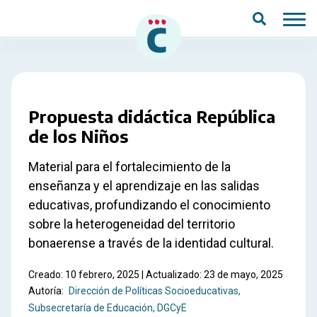
Saltar al contenido principal
Propuesta didáctica República
de los Niños
Material para el fortalecimiento de la
enseñanza y el aprendizaje en las salidas
educativas, profundizando el conocimiento
sobre la heterogeneidad del territorio
bonaerense a través de la identidad cultural.
Creado: 10 febrero, 2025 | Actualizado: 23 de mayo, 2025
Autoría:
Dirección de Políticas Socioeducativas
Subsecretaría de Educación, DGCyE