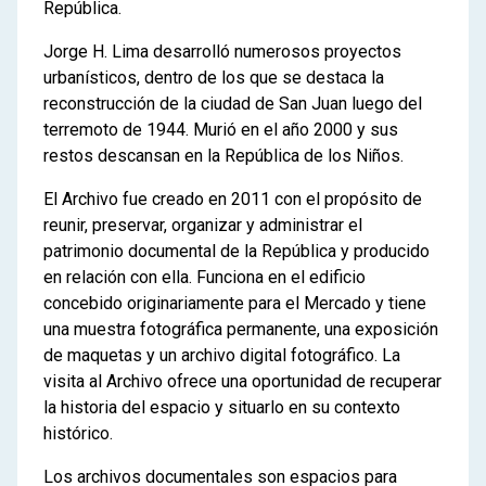
República.
Jorge H. Lima desarrolló numerosos proyectos
urbanísticos, dentro de los que se destaca la
reconstrucción de la ciudad de San Juan luego del
terremoto de 1944. Murió en el año 2000 y sus
restos descansan en la República de los Niños.
El Archivo fue creado en 2011 con el propósito de
reunir, preservar, organizar y administrar el
patrimonio documental de la República y producido
en relación con ella. Funciona en el edificio
concebido originariamente para el Mercado y tiene
una muestra fotográfica permanente, una exposición
de maquetas y un archivo digital fotográfico. La
visita al Archivo ofrece una oportunidad de recuperar
la historia del espacio y situarlo en su contexto
histórico.
Los archivos documentales son espacios para