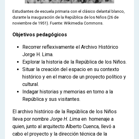
Estudiantes de escuela primaria con el clásico delantal blanco,
durante la inauguración de la República de los Niños (26 de
noviembre de 1951). Fuente: Wikimedia Commons.
Objetivos pedagógicos
Recorrer reflexivamente el Archivo Histórico
Jorge H. Lima.
Explorar la historia de la República de los Niños.
Situar la creación del espacio en su contexto
histórico y en el marco de un proyecto político y
cultural.
Indagar historias y memorias en torno a la
República y sus visitantes.
El archivo histórico de la República de los Niños
lleva por nombre
Jorge H. Lima
en homenaje a
quien, junto al arquitecto Alberto Cuenca, llevó a
cabo el proyecto y la dirección técnica de la