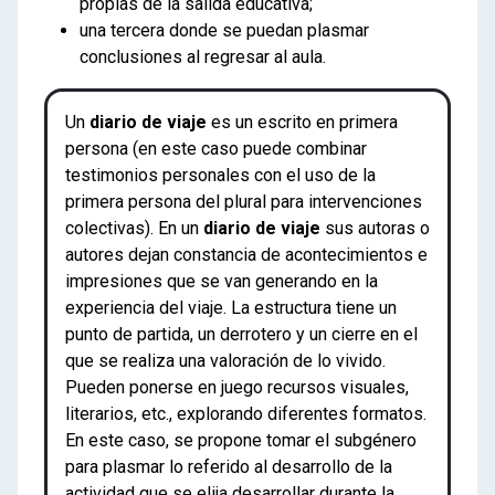
propias de la salida educativa;
una tercera donde se puedan plasmar
conclusiones al regresar al aula.
Un
diario de viaje
es un escrito en primera
persona (en este caso puede combinar
testimonios personales con el uso de la
primera persona del plural para intervenciones
colectivas). En un
diario de viaje
sus autoras o
autores dejan constancia de acontecimientos e
impresiones que se van generando en la
experiencia del viaje. La estructura tiene un
punto de partida, un derrotero y un cierre en el
que se realiza una valoración de lo vivido.
Pueden ponerse en juego recursos visuales,
literarios, etc., explorando diferentes formatos.
En este caso, se propone tomar el subgénero
para plasmar lo referido al desarrollo de la
actividad que se elija desarrollar durante la