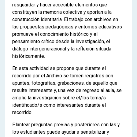
resguardar y hacer accesible elementos que
constituyen la memoria colectiva y aportan a la
construcción identitaria. El trabajo con archivos en
las propuestas pedagógicas y entornos educativos
promueve el conocimiento histórico y el
pensamiento crítico desde la investigación, el
diálogo intergeneracional y la reflexión situada
históricamente.
En esta actividad se propone que durante el
recorrido por el Archivo se tomen registros con
apuntes, fotografías, grabaciones, de aquello que
resulte interesante y, una vez de regreso al aula, se
amplíe la investigación sobre el/los tema/s
identificado/s como interesantes durante el
recorrido.
Plantear preguntas previas y posteriores con las y
los estudiantes puede ayudar a sensibilizar y