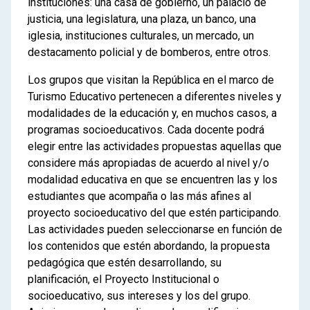
instituciones: una casa de gobierno, un palacio de
justicia, una legislatura, una plaza, un banco, una
iglesia, instituciones culturales, un mercado, un
destacamento policial y de bomberos, entre otros.
Los grupos que visitan la República en el marco de
Turismo Educativo pertenecen a diferentes niveles y
modalidades de la educación y, en muchos casos, a
programas socioeducativos. Cada docente podrá
elegir entre las actividades propuestas aquellas que
considere más apropiadas de acuerdo al nivel y/o
modalidad educativa en que se encuentren las y los
estudiantes que acompaña o las más afines al
proyecto socioeducativo del que estén participando.
Las actividades pueden seleccionarse en función de
los contenidos que estén abordando, la propuesta
pedagógica que estén desarrollando, su
planificación, el Proyecto Institucional o
socioeducativo, sus intereses y los del grupo.