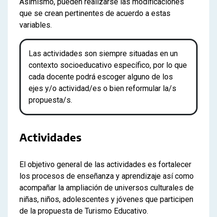
Asimismo, pueden realizarse las modificaciones
que se crean pertinentes de acuerdo a estas
variables.
Las actividades son siempre situadas en un
contexto socioeducativo específico, por lo que
cada docente podrá escoger alguno de los
ejes y/o actividad/es o bien reformular la/s
propuesta/s.
Actividades
El objetivo general de las actividades es fortalecer
los procesos de enseñanza y aprendizaje así como
acompañar la ampliación de universos culturales de
niñas, niños, adolescentes y jóvenes que participen
de la propuesta de Turismo Educativo.