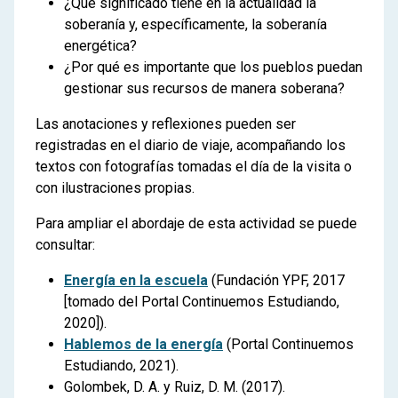
¿Qué significado tiene en la actualidad la
soberanía y, específicamente, la soberanía
energética?
¿Por qué es importante que los pueblos puedan
gestionar sus recursos de manera soberana?
Las anotaciones y reflexiones pueden ser
registradas en el diario de viaje, acompañando los
textos con fotografías tomadas el día de la visita o
con ilustraciones propias.
Para ampliar el abordaje de esta actividad se puede
consultar:
Energía en la escuela
(Fundación YPF, 2017
[tomado del Portal Continuemos Estudiando,
2020]).
Hablemos de la energía
(Portal Continuemos
Estudiando, 2021).
Golombek, D. A. y Ruiz, D. M. (2017).