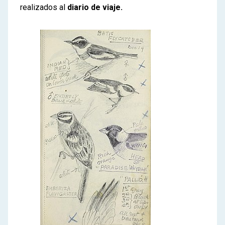
realizados al
diario de viaje.