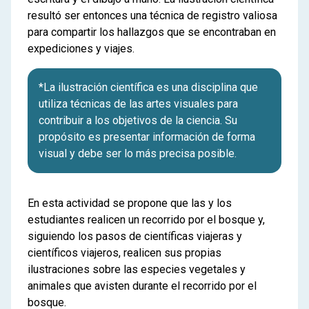
resultó ser entonces una técnica de registro valiosa
para compartir los hallazgos que
se encontraban en
expediciones y viajes.
*La ilustración científica es una disciplina que
utiliza técnicas de las artes visuales para
contribuir a los objetivos de la ciencia. Su
propósito es presentar información de forma
visual y debe ser lo más precisa posible.
En esta actividad se propone que las y los
estudiantes realicen un recorrido por el bosque y,
siguiendo los pasos de científicas viajeras y
científicos viajeros, realicen sus propias
ilustraciones sobre las especies vegetales y
animales que avisten durante el recorrido por el
bosque.