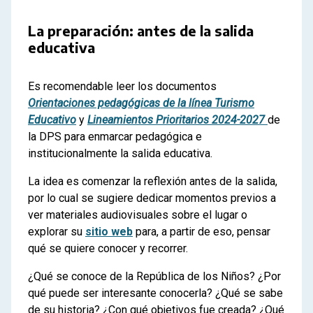
La preparación: antes de la salida
educativa
Es recomendable leer los documentos
Orientaciones pedagógicas de la línea Turismo
Educativo
y
Lineamientos Prioritarios 2024-2027
de
la DPS para enmarcar pedagógica e
institucionalmente la salida educativa.
La idea es comenzar la reflexión antes de la salida,
por lo cual se sugiere dedicar momentos previos a
ver materiales audiovisuales sobre el lugar o
explorar su
sitio web
para, a partir de eso, pensar
qué se quiere conocer y recorrer.
¿Qué se conoce de la República de los Niños? ¿Por
qué puede ser interesante conocerla? ¿Qué se sabe
de su historia? ¿Con qué objetivos fue creada? ¿Qué