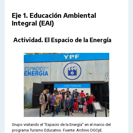
Eje 1. Educación Ambiental
Integral (EAI)
Actividad. El Espacio de la Energía
Grupo visitando el “Espacio de la Energía” en el marco del
programa Turismo Educativo. Fuente: Archivo DGCyE.