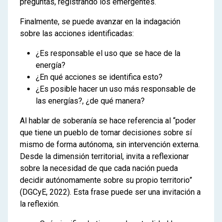
preguntas, registrando los emergentes.
Finalmente, se puede avanzar en la indagación
sobre las acciones identificadas:
¿Es responsable el uso que se hace de la
energía?
¿En qué acciones se identifica esto?
¿Es posible hacer un uso más responsable de
las energías?, ¿de qué manera?
Al hablar de soberanía se hace referencia al “poder
que tiene un pueblo de tomar decisiones sobre sí
mismo de forma autónoma, sin intervención externa.
Desde la dimensión territorial, invita a reflexionar
sobre la necesidad de que cada nación pueda
decidir autónomamente sobre su propio territorio”
(DGCyE, 2022). Esta frase puede ser una invitación a
la reflexión.