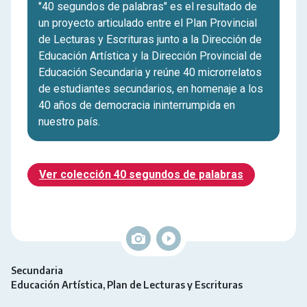
"40 segundos de palabras" es el resultado de
un proyecto articulado entre el Plan Provincial
de Lecturas y Escrituras junto a la Dirección de
Educación Artística y la Dirección Provincial de
Educación Secundaria y reúne 40 microrrelatos
de estudiantes secundarios, en homenaje a los
40 años de democracia ininterrumpida en
nuestro país.
Ver colección 40 segundos de palabras
Secundaria
Educación Artística
Plan de Lecturas y Escrituras