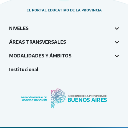
EL PORTAL EDUCATIVO DE LA PROVINCIA
NIVELES
ÁREAS TRANSVERSALES
MODALIDADES Y ÁMBITOS
Institucional