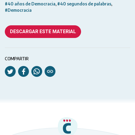
#40 años de Democracia
#40 segundos de palabras
#Democracia
DESCARGAR ESTE MATERIAL
COMPARTIR