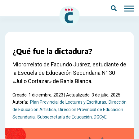
Saltar al contenido principal
¿Qué fue la dictadura?
Microrrelato de Facundo Juárez, estudiante de
la Escuela de Educación Secundaria N° 30
«Julio Cortazar» de Bahía Blanca.
Creado: 1 diciembre, 2023 | Actualizado: 3 de julio, 2025
Autoría:
Plan Provincial de Lecturas y Escrituras
Dirección
de Educación Artística
Dirección Provincial de Educación
Secundaria
Subsecretaría de Educación, DGCyE