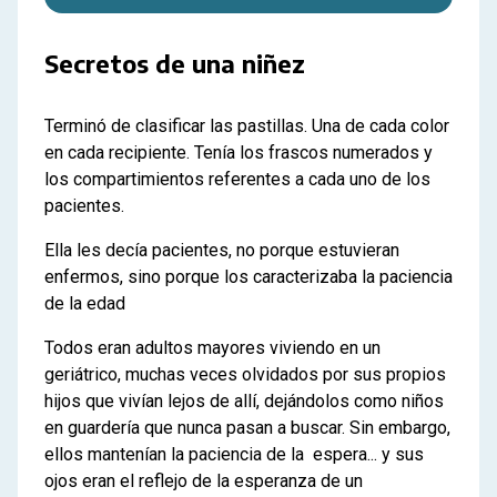
Secretos de una niñez
Terminó de clasificar las pastillas. Una de cada color
en cada recipiente. Tenía los frascos numerados y
los compartimientos referentes a cada uno de los
pacientes.
Ella les decía pacientes, no porque estuvieran
enfermos, sino porque los caracterizaba la paciencia
de la edad
Todos eran adultos mayores viviendo en un
geriátrico, muchas veces olvidados por sus propios
hijos que vivían lejos de allí, dejándolos como niños
en guardería que nunca pasan a buscar. Sin embargo,
ellos mantenían la paciencia de la espera... y sus
ojos eran el reflejo de la esperanza de un