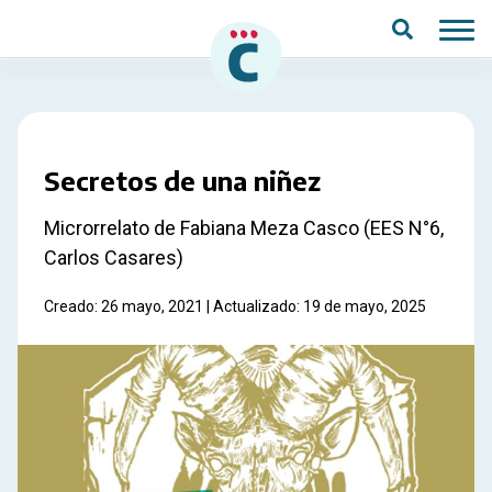
Saltar al contenido principal
Secretos de una niñez
Microrrelato de Fabiana Meza Casco (EES N°6,
Carlos Casares)
Creado: 26 mayo, 2021 | Actualizado: 19 de mayo, 2025