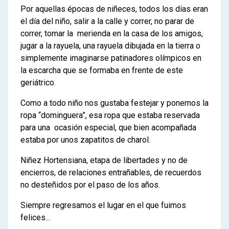
Por aquellas épocas de niñeces, todos los días eran
el día del niño, salir a la calle y correr, no parar de
correr, tomar la merienda en la casa de los amigos,
jugar a la rayuela, una rayuela dibujada en la tierra o
simplemente imaginarse patinadores olímpicos en
la escarcha que se formaba en frente de este
geriátrico.
Como a todo niño nos gustaba festejar y ponernos la
ropa “dominguera”, esa ropa que estaba reservada
para una ocasión especial, que bien acompañada
estaba por unos zapatitos de charol.
Niñez Hortensiana, etapa de libertades y no de
encierros, de relaciones entrañables, de recuerdos
no desteñidos por el paso de los años.
Siempre regresamos el lugar en el que fuimos
felices...