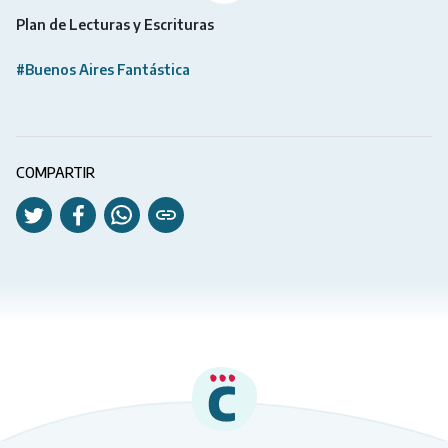
Plan de Lecturas y Escrituras
#Buenos Aires Fantástica
COMPARTIR