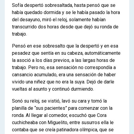
Sofía despertó sobresaltada, hasta pensó que se
había quedado dormida y se le había pasado la hora
del desayuno, miró el reloj, solamente habían
transcurrido dos horas desde que dejó su ronda de
trabajo.
Pensó en ese sobresalto que la despertó y en esa
pesadez que sentía en su cabeza, automáticamente
la asoció a los días previos, a las largas horas de
trabajo. Pero no, esa sensación no correspondía a
cansancio acumulado, era una sensación de haber
vivido una niñez que no era la suya. Dejó de darle
vueltas al asunto y continuó durmiendo.
Sonó su reloj, se vistió, lavó su cara y tomó la
planilla de “sus pacientes” para comenzar con la
ronda. Al llegar al comedor, escuchó que Cora
cuchicheaba con Miguelito, entre susurros ella le
contaba que se creía patinadora olímpica, que se