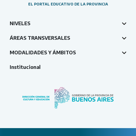
EL PORTAL EDUCATIVO DE LA PROVINCIA
NIVELES
ÁREAS TRANSVERSALES
MODALIDADES Y ÁMBITOS
Institucional