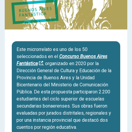
Este microrrelato es uno de los 50
seleccionados en el
Concurso Buenos Aires
Fantástica
,
organizado en 2020 por la
Dirección General de Cultura y Educación de la
Provincia de Buenos Aires y la Unidad
Bicentenario del Ministerio de Comunicación
Pública. De esta propuesta participaron 2.200
estudiantes del ciclo superior de escuelas
secundarias bonaerenses. Sus obras fueron
evaluadas por jurados distritales, regionales y
por una instancia provincial que destacó dos
cuentos por región educativa.