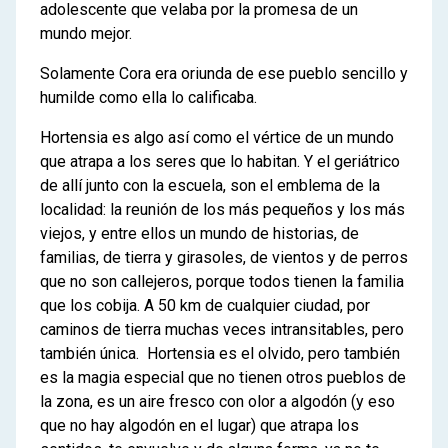
adolescente que velaba por la promesa de un
mundo mejor.
Solamente Cora era oriunda de ese pueblo sencillo y
humilde como ella lo calificaba.
Hortensia es algo así como el vértice de un mundo
que atrapa a los seres que lo habitan. Y el geriátrico
de allí junto con la escuela, son el emblema de la
localidad: la reunión de los más pequeños y los más
viejos, y entre ellos un mundo de historias, de
familias, de tierra y girasoles, de vientos y de perros
que no son callejeros, porque todos tienen la familia
que los cobija. A 50 km de cualquier ciudad, por
caminos de tierra muchas veces intransitables, pero
también única. Hortensia es el olvido, pero también
es la magia especial que no tienen otros pueblos de
la zona, es un aire fresco con olor a algodón (y eso
que no hay algodón en el lugar) que atrapa los