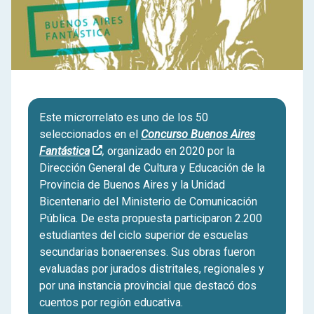
Este microrrelato es uno de los 50
seleccionados en el
Concurso Buenos Aires
Fantástica
,
organizado en 2020 por la
Dirección General de Cultura y Educación de la
Provincia de Buenos Aires y la Unidad
Bicentenario del Ministerio de Comunicación
Pública. De esta propuesta participaron 2.200
estudiantes del ciclo superior de escuelas
secundarias bonaerenses. Sus obras fueron
evaluadas por jurados distritales, regionales y
por una instancia provincial que destacó dos
cuentos por región educativa.