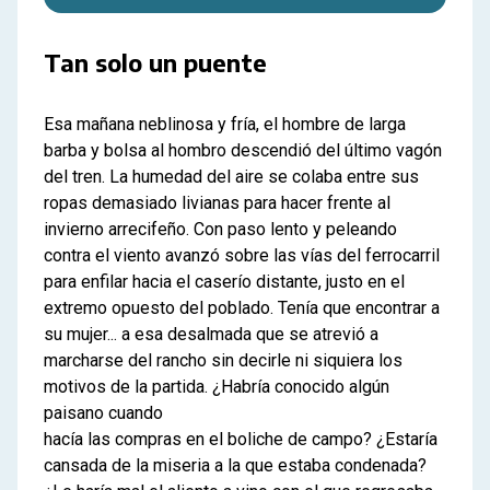
Tan solo un puente
Esa mañana neblinosa y fría, el hombre de larga
barba y bolsa al hombro descendió del último vagón
del tren. La humedad del aire se colaba entre sus
ropas demasiado livianas para hacer frente al
invierno arrecifeño. Con paso lento y peleando
contra el viento avanzó sobre las vías del ferrocarril
para enfilar hacia el caserío distante, justo en el
extremo opuesto del poblado. Tenía que encontrar a
su mujer... a esa desalmada que se atrevió a
marcharse del rancho sin decirle ni siquiera los
motivos de la partida. ¿Habría conocido algún
paisano cuando
hacía las compras en el boliche de campo? ¿Estaría
cansada de la miseria a la que estaba condenada?