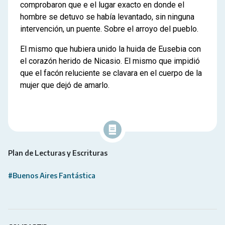
comprobaron que e el lugar exacto en donde el
hombre se detuvo se había levantado, sin ninguna
intervención, un puente. Sobre el arroyo del pueblo.
El mismo que hubiera unido la huida de Eusebia con
el corazón herido de Nicasio. El mismo que impidió
que el facón reluciente se clavara en el cuerpo de la
mujer que dejó de amarlo.
Plan de Lecturas y Escrituras
#Buenos Aires Fantástica