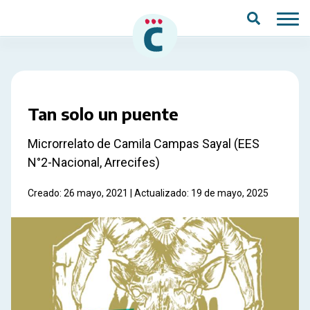
Saltar al contenido principal
Tan solo un puente
Microrrelato de Camila Campas Sayal (EES
N°2-Nacional, Arrecifes)
Creado: 26 mayo, 2021 | Actualizado: 19 de mayo, 2025