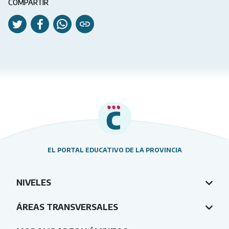
COMPARTIR
EL PORTAL EDUCATIVO DE LA PROVINCIA
NIVELES
ÁREAS TRANSVERSALES