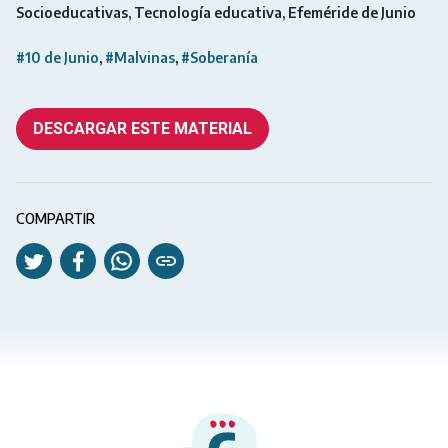
Socioeducativas
Tecnología educativa
Efeméride de Junio
#10 de Junio
#Malvinas
#Soberanía
DESCARGAR ESTE MATERIAL
COMPARTIR