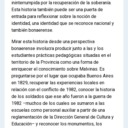
ininterrumpida por la recuperación de la soberanía.
Esta historia también puede ser una puerta de
entrada para reflexionar sobre la noción de
identidad, una identidad que se reconoce nacional y
también bonaerense.
Mirar esta historia desde una perspectiva
bonaerense involucra producir junto a las y los
estudiantes prácticas pedagógicas situadas en el
territorio de la Provincia como una forma de
enriquecer el conocimiento sobre Malvinas. Es
preguntarse por el lugar que ocupaba Buenos Aires
en 1829, recuperar las experiencias locales en
relación con el conflicto de 1982, conocer la historia
de los soldados que ese año fueron a la guerra de
1982 –muchos de los cuales se sumaron a las
escuelas como personal auxiliar a partir de una
reglamentación de la Dirección General de Cultura y
Educación– y reconocer los monumentos, los