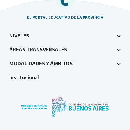
EL PORTAL EDUCATIVO DE LA PROVINCIA
NIVELES
ÁREAS TRANSVERSALES
MODALIDADES Y ÁMBITOS
Institucional