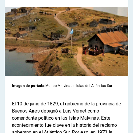
Imagen de portada:
Museo Malvinas e Islas del Atlántico Sur.
El 10 de junio de 1829, el gobierno de la provincia de
Buenos Aires designó a Luis Vernet como
comandante político en las Islas Malvinas. Este
acontecimiento fue clave en la historia del reclamo
soberano en el Atlántico Sur. Por eso, en 1973 la