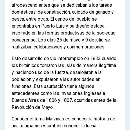
afrodescendientes que se dedicaban a las tareas
domésticas, de construcción, cuidado de ganado y
pesca, entre otras. El centro del pueblo se
encontraba en Puerto Luis y su diseño estaba
inspirado en las formas productivas de la sociedad
bonaerense
.
Los días 25 de mayo y 9 de julio se
realizaban celebraciones y conmemoraciones.
Este desarrollo se vio interrumpido en 1833 cuando
los británicos tomaron las islas de manera ilegítima
y, haciendo uso de la fuerza, desalojaron a la
población y expulsaron a las autoridades en
funciones. Esta usurpación tiene algunos
antecedentes como las Invasiones Inglesas a
Buenos Aires de 1806 y 1807, ocurridas antes de la
Revolución de Mayo.
Conocer el tema Malvinas es conocer la historia de
una usurpación y también conocer la lucha