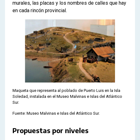
murales, las placas y los nombres de calles que hay
en cada rincón provincial.
Maqueta que representa al poblado de Puerto Luis en la Isla
Soledad, instalada en el Museo Malvinas e Islas del Atlántico
Sur.
Fuente: Museo Malvinas e Islas del Atlántico Sur.
Propuestas por niveles