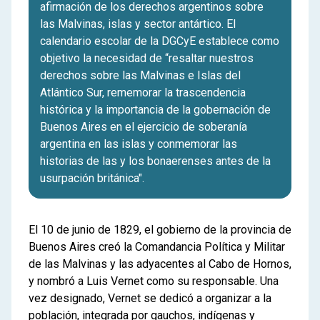
afirmación de los derechos argentinos sobre
las Malvinas, islas y sector antártico. El
calendario escolar de la DGCyE establece como
objetivo la necesidad de “resaltar nuestros
derechos sobre las Malvinas e Islas del
Atlántico Sur, rememorar la trascendencia
histórica y la importancia de la gobernación de
Buenos Aires en el ejercicio de soberanía
argentina en las islas y conmemorar las
historias de las y los bonaerenses antes de la
usurpación británica".
El 10 de junio de 1829, el gobierno de la provincia de
Buenos Aires creó la Comandancia Política y Militar
de las Malvinas y las adyacentes al Cabo de Hornos,
y nombró a Luis Vernet como su responsable. Una
vez designado, Vernet se dedicó a organizar a la
población, integrada por gauchos, indígenas y