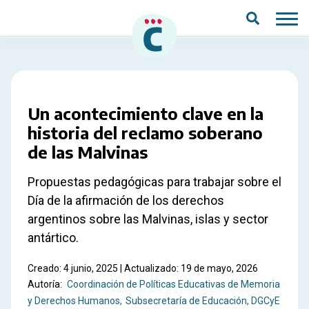
Saltar al contenido principal
Un acontecimiento clave en la
historia del reclamo soberano
de las Malvinas
Propuestas pedagógicas para trabajar sobre el
Día de la afirmación de los derechos
argentinos sobre las Malvinas, islas y sector
antártico.
Creado: 4 junio, 2025 | Actualizado: 19 de mayo, 2026
Autoría:
Coordinación de Políticas Educativas de Memoria
y Derechos Humanos
Subsecretaría de Educación, DGCyE