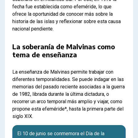
fecha fue establecida como efeméride, lo que
ofrece la oportunidad de conocer más sobre la
historia de las islas y reflexionar sobre esta causa
nacional pendiente.
La soberanía de Malvinas como
tema de enseñanza
La enseñanza de Malvinas permite trabajar con
diferentes temporalidades. Se puede indagar en las
memorias del pasado reciente asociadas a la guerra
de 1982, librada durante la última dictadura, o
recorrer un arco temporal más amplio y viajar, como
propone esta efeméride*, hasta la primera parte del
siglo XIX.
El 10 de junio se conmemora el Día de la