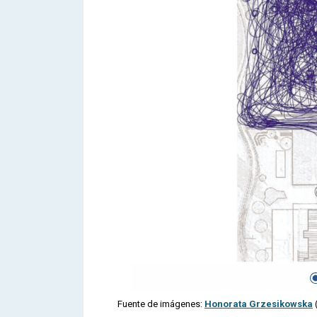
Fuente de imágenes:
Honorata Grzesikowska
(