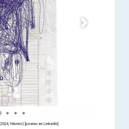
2024, febrero) [posteo en LinkedIn].