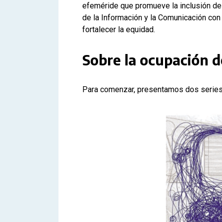
efeméride que promueve la inclusión de
de la Información y la Comunicación con 
fortalecer la equidad.
Sobre la ocupación d
Para comenzar, presentamos dos series 