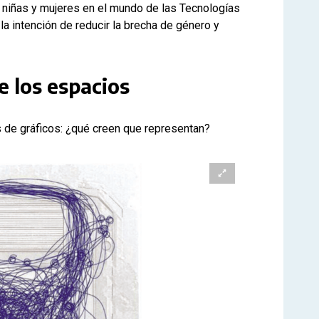
 niñas y mujeres en el mundo de las Tecnologías
la intención de reducir la brecha de género y
e los espacios
de gráficos: ¿qué creen que representan?