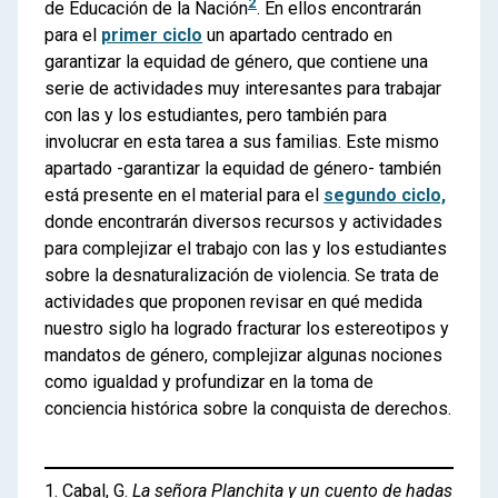
2
de Educación de la Nación
. En ellos encontrarán
para el
primer ciclo
un apartado centrado en
garantizar la equidad de género, que contiene una
serie de actividades muy interesantes para trabajar
con las y los estudiantes, pero también para
involucrar en esta tarea a sus familias. Este mismo
apartado -garantizar la equidad de género- también
está presente en el material para el
segundo ciclo,
donde encontrarán diversos recursos y actividades
para complejizar el trabajo con las y los estudiantes
sobre la desnaturalización de violencia. Se trata de
actividades que proponen revisar en qué medida
nuestro siglo ha logrado fracturar los estereotipos y
mandatos de género, complejizar algunas nociones
como igualdad y profundizar en la toma de
conciencia histórica sobre la conquista de derechos.
1. Cabal, G.
La señora Planchita y un cuento de hadas