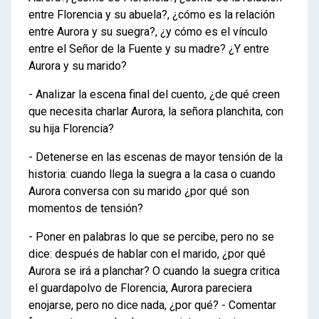
entre Florencia y su abuela?, ¿cómo es la relación
entre Aurora y su suegra?, ¿y cómo es el vínculo
entre el Señor de la Fuente y su madre? ¿Y entre
Aurora y su marido?
- Analizar la escena final del cuento, ¿de qué creen
que necesita charlar Aurora, la señora planchita, con
su hija Florencia?
- Detenerse en las escenas de mayor tensión de la
historia: cuando llega la suegra a la casa o cuando
Aurora conversa con su marido ¿por qué son
momentos de tensión?
- Poner en palabras lo que se percibe, pero no se
dice: después de hablar con el marido, ¿por qué
Aurora se irá a planchar? O cuando la suegra critica
el guardapolvo de Florencia, Aurora pareciera
enojarse, pero no dice nada, ¿por qué? - Comentar