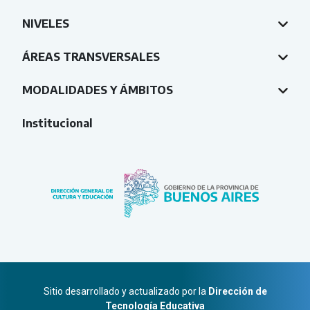
NIVELES
ÁREAS TRANSVERSALES
MODALIDADES Y ÁMBITOS
Institucional
Sitio desarrollado y actualizado por la
Dirección de
Tecnología Educativa