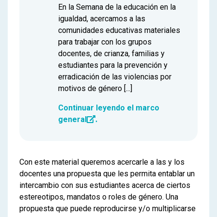
En la Semana de la educación en la
igualdad, acercamos a las
comunidades educativas materiales
para trabajar con los grupos
docentes, de crianza, familias y
estudiantes para la prevención y
erradicación de las violencias por
motivos de género [...]
Continuar leyendo el marco
general
.
Con este material queremos acercarle a las y los
docentes una propuesta que les permita entablar un
intercambio con sus estudiantes acerca de ciertos
estereotipos, mandatos o roles de género. Una
propuesta que puede reproducirse y/o multiplicarse