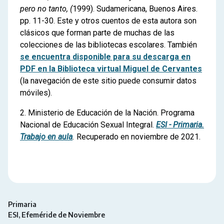
pero no tanto, (
1999). Sudamericana, Buenos Aires.
pp. 11-30. Este y otros cuentos de esta autora son
clásicos que forman parte de muchas de las
colecciones de las bibliotecas escolares. También
se encuentra disponible para su descarga en
PDF en la Biblioteca virtual Miguel de Cervantes
(la navegación de este sitio puede consumir datos
móviles).
2. Ministerio de Educación de la Nación. Programa
Nacional de Educación Sexual Integral.
ESI - Primaria.
Trabajo en aula
.
Recuperado en noviembre de 2021.
Primaria
ESI
Efeméride de Noviembre