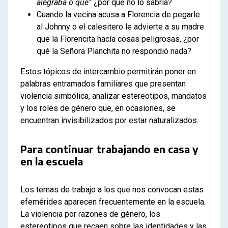
alegraba o qué”
¿por qué no lo sabría?
Cuando la vecina acusa a Florencia de pegarle
al Johnny o el calesitero le advierte a su madre
que la Florencita hacía cosas peligrosas, ¿por
qué la Señora Planchita no respondió nada?
Estos tópicos de intercambio permitirán poner en
palabras entramados familiares que presentan
violencia simbólica, analizar estereotipos, mandatos
y los roles de género que, en ocasiones, se
encuentran invisibilizados por estar naturalizados.
Para continuar trabajando en casa y
en la escuela
Los temas de trabajo a los que nos convocan estas
efemérides aparecen frecuentemente en la escuela.
La violencia por razones de género, los
estereotipos que recaen sobre las identidades y las