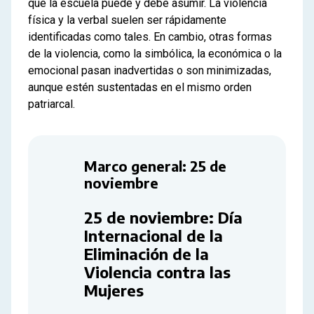
que la escuela puede y debe asumir. La violencia
física y la verbal suelen ser rápidamente
identificadas como tales. En cambio, otras formas
de la violencia, como la simbólica, la económica o la
emocional pasan inadvertidas o son minimizadas,
aunque estén sustentadas en el mismo orden
patriarcal.
Marco general: 25 de
noviembre
25 de noviembre: Día
Internacional de la
Eliminación de la
Violencia contra las
Mujeres