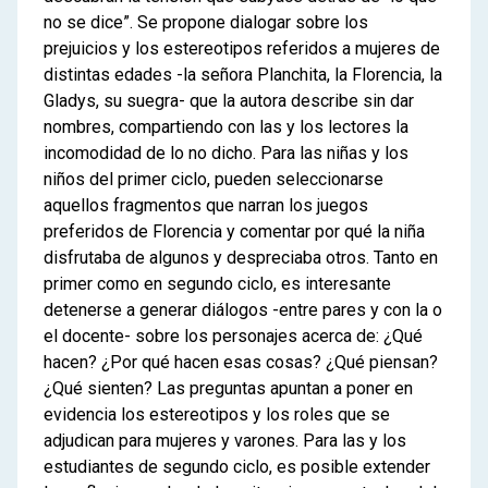
no se dice”. Se propone dialogar sobre los
prejuicios y los estereotipos referidos a mujeres de
distintas edades -la señora Planchita, la Florencia, la
Gladys, su suegra- que la autora describe sin dar
nombres, compartiendo con las y los lectores la
incomodidad de lo no dicho. Para las niñas y los
niños del primer ciclo, pueden seleccionarse
aquellos fragmentos que narran los juegos
preferidos de Florencia y comentar por qué la niña
disfrutaba de algunos y despreciaba otros. Tanto en
primer como en segundo ciclo, es interesante
detenerse a generar diálogos -entre pares y con la o
el docente- sobre los personajes acerca de: ¿Qué
hacen? ¿Por qué hacen esas cosas? ¿Qué piensan?
¿Qué sienten? Las preguntas apuntan a poner en
evidencia los estereotipos y los roles que se
adjudican para mujeres y varones. Para las y los
estudiantes de segundo ciclo, es posible extender