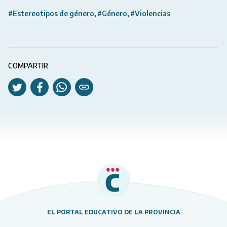
#Estereotipos de género
#Género
#Violencias
COMPARTIR
EL PORTAL EDUCATIVO DE LA PROVINCIA