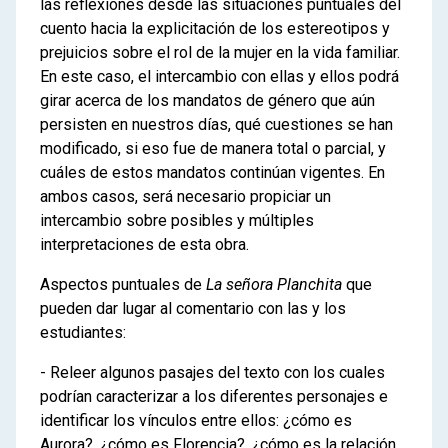
las reflexiones desde las situaciones puntuales del
cuento hacia la explicitación de los estereotipos y
prejuicios sobre el rol de la mujer en la vida familiar.
En este caso, el intercambio con ellas y ellos podrá
girar acerca de los mandatos de género que aún
persisten en nuestros días, qué cuestiones se han
modificado, si eso fue de manera total o parcial, y
cuáles de estos mandatos continúan vigentes. En
ambos casos, será necesario propiciar un
intercambio sobre posibles y múltiples
interpretaciones de esta obra.
Aspectos puntuales de
La señora Planchita
que
pueden dar lugar al comentario con las y los
estudiantes:
- Releer algunos pasajes del texto con los cuales
podrían caracterizar a los diferentes personajes e
identificar los vínculos entre ellos: ¿cómo es
Aurora?, ¿cómo es Florencia?, ¿cómo es la relación