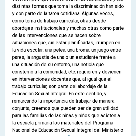
distintas formas que toma la discriminación han sido
y son parte de la tarea cotidiana. Algunas veces,
como tema de trabajo curricular, otras desde
abordajes institucionales y muchas otras como parte
de las intervenciones que se hacen sobre
situaciones que, sin estar planificadas, irrumpen en
la vida escolar: una pelea, una broma, un juego entre
pares, la angustia de una o un estudiante frente a
una situación de su entorno, una noticia que
consternó a la comunidad, etc. requieren y devienen
en intervenciones docentes que, al igual que el
trabajo curricular, son parte del abordaje de la
Educación Sexual Integral. En este sentido, y
remarcando la importancia de trabajar de manera
conjunta, creemos que pueden ser de gran utilidad
para las familias de las niñas y niños que asisten a
la escuela primaria los materiales del Programa
Nacional de Educación Sexual Integral del Ministerio