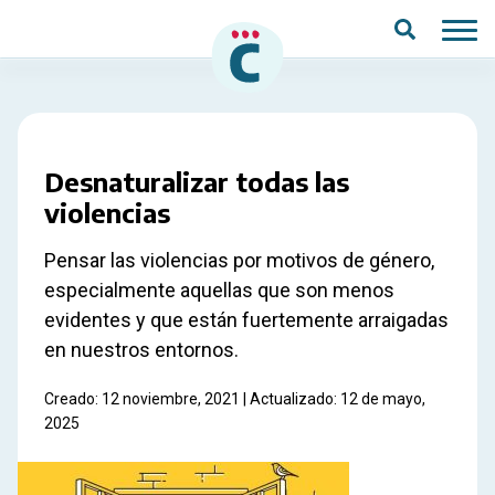
Saltar al contenido principal
Desnaturalizar todas las
violencias
Pensar las violencias por motivos de género,
especialmente aquellas que son menos
evidentes y que están fuertemente arraigadas
en nuestros entornos.
Creado: 12 noviembre, 2021 | Actualizado: 12 de mayo,
2025