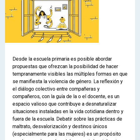
Desde la escuela primaria es posible abordar
propuestas que ofrezcan la posibilidad de hacer
tempranamente visibles las múltiples formas en que
se manifiesta la violencia de género. La reflexión y
el diálogo colectivo entre compañeras y
compañeros, con la guía de la o el docente, es un
espacio valioso que contribuye a desnaturalizar
situaciones instaladas en la vida cotidiana dentro y
fuera de la escuela. Debatir sobre las prácticas de
maltrato, desvalorización y destinos únicos
(especialmente para las mujeres) es un propósito