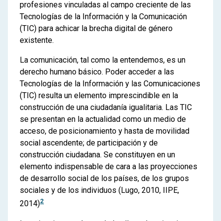
profesiones vinculadas al campo creciente de las
Tecnologías de la Información y la Comunicación
(TIC) para achicar la brecha digital de género
existente.
La comunicación, tal como la entendemos, es un
derecho humano básico. Poder acceder a las
Tecnologías de la Información y las Comunicaciones
(TIC) resulta un elemento imprescindible en la
construcción de una ciudadanía igualitaria. Las TIC
se presentan en la actualidad como un medio de
acceso, de posicionamiento y hasta de movilidad
social ascendente; de participación y de
construcción ciudadana. Se constituyen en un
elemento indispensable de cara a las proyecciones
de desarrollo social de los países, de los grupos
sociales y de los individuos (Lugo, 2010, IIPE,
2
2014)