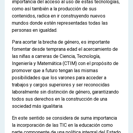
importancia del acceso al uso de estas tecnologías,
como así también a la producción de sus
contenidos, radica en ir construyendo nuevos
mundos donde estén representadas todas las
personas en igualdad.
Para acortar la brecha de género, es importante
fomentar desde temprana edad el acercamiento de
las niñas a carreras de Ciencia, Tecnología,
Ingeniería y Matemática (CTIM) con el propósito de
promover que a futuro tengan las mismas
posibilidades que los varones para acceder a
trabajos y cargos superiores y ser reconocidas
laboralmente sin distinción de género, garantizando
todos sus derechos en la construcción de una
sociedad más igualitaria.
En este sentido se considera de suma importancia
la incorporación de las TIC en la educación como
parte componente de una política integral del Estado