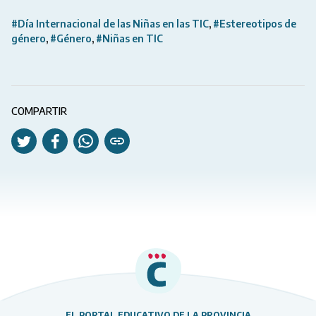
#Día Internacional de las Niñas en las TIC
#Estereotipos de
género
#Género
#Niñas en TIC
COMPARTIR
EL PORTAL EDUCATIVO DE LA PROVINCIA