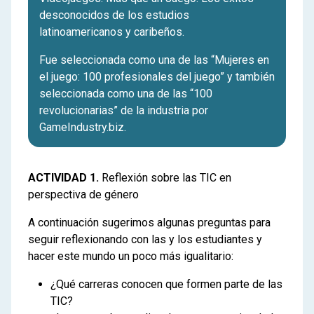
desconocidos de los estudios
latinoamericanos y caribeños.
Fue seleccionada como una de las “Mujeres en
el juego: 100 profesionales del juego” y también
seleccionada como una de las “100
revolucionarias” de la industria por
GameIndustry.biz.
ACTIVIDAD 1.
Reflexión sobre las TIC en
perspectiva de género
A continuación sugerimos algunas preguntas para
seguir reflexionando con las y los estudiantes y
hacer este mundo un poco más igualitario:
¿Qué carreras conocen que formen parte de las
TIC?