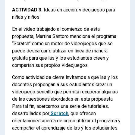
ACTIVIDAD 3.
Ideas en acción: videojuegos para
niñas y niños
En el video trabajado al comienzo de esta
propuesta, Martina Santoro menciona el programa
“Scratch” como un motor de videojuegos que se
puede descargar o utilizar en línea de manera
gratuita para que las y los estudiantes creen y
compartan sus propios videojuegos.
Como actividad de cierre invitamos a que las y los
docentes propongan a sus estudiantes crear un
videojuego sencillo que permita recuperar algunas
de las cuestiones abordadas en esta propuesta.
Para tal fin, acercamos una serie de tutoriales,
desarrollados por
Scratch
, que ofrecen
orientaciones acerca de cómo utilizar el programa y
acompañar el aprendizaje de las y los estudiantes.