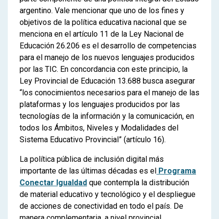
argentino. Vale mencionar que uno de los fines y
objetivos de la política educativa nacional que se
menciona en el artículo 11 de la Ley Nacional de
Educación 26.206 es el desarrollo de competencias
para el manejo de los nuevos lenguajes producidos
por las TIC. En concordancia con este principio, la
Ley Provincial de Educación 13.688 busca asegurar
“los conocimientos necesarios para el manejo de las
plataformas y los lenguajes producidos por las
tecnologías de la información y la comunicación, en
todos los Ámbitos, Niveles y Modalidades del
Sistema Educativo Provincial” (artículo 16).
La política pública de inclusión digital más
importante de las últimas décadas es el
Programa
Conectar Igualdad
que contempla la distribución
de material educativo y tecnológico y el despliegue
de acciones de conectividad en todo el país. De
manera complementaria, a nivel provincial