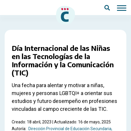
Saltar al contenido principal
Día Internacional de las Niñas
en las Tecnologías de la
Información y la Comunicación
(TIC)
Una fecha para alentar y motivar a niñas,
mujeres y personas LGBTQI+ a orientar sus
estudios y futuro desempeño en profesiones
vinculadas al campo creciente de las TIC.
Creado: 18 abril, 2023 | Actualizado: 16 de mayo, 2025
Autoría:
Dirección Provincial de Educación Secundaria,