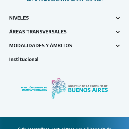
NIVELES
ÁREAS TRANSVERSALES
MODALIDADES Y ÁMBITOS
Institucional