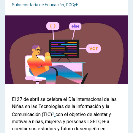
Subsecretaría de Educación, DGCyE
El 27 de abril se celebra el Día Internacional de las
Niñas en las Tecnologías de la Información y la
1
Comunicación (TIC)
con el objetivo de alentar y
motivar a niñas, mujeres y personas LGBTQI+ a
orientar sus estudios y futuro desempeño en