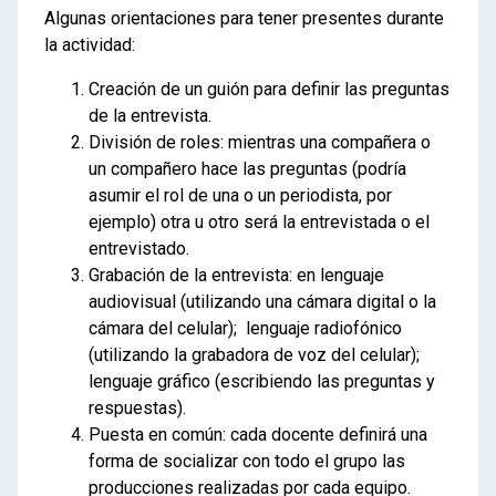
Algunas orientaciones para tener presentes durante
la actividad:
Creación de un guión para definir las preguntas
de la entrevista.
División de roles: mientras una compañera o
un compañero hace las preguntas (podría
asumir el rol de una o un periodista, por
ejemplo) otra u otro será la entrevistada o el
entrevistado.
Grabación de la entrevista: en lenguaje
audiovisual (utilizando una cámara digital o la
cámara del celular); lenguaje radiofónico
(utilizando la grabadora de voz del celular);
lenguaje gráfico (escribiendo las preguntas y
respuestas).
Puesta en común: cada docente definirá una
forma de socializar con todo el grupo las
producciones realizadas por cada equipo.