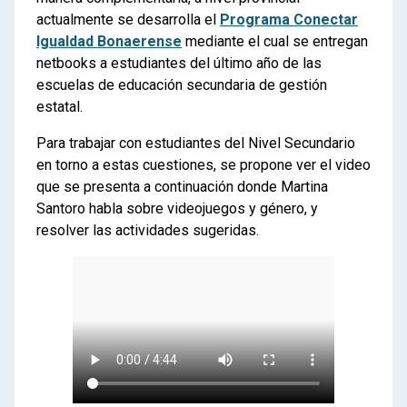
actualmente se desarrolla el
Programa Conectar
Igualdad Bonaerense
mediante el cual se entregan
netbooks a estudiantes del último año de las
escuelas de educación secundaria de gestión
estatal.
Para trabajar con estudiantes del Nivel Secundario
en torno a estas cuestiones, se propone ver el video
que se presenta a continuación donde Martina
Santoro habla sobre videojuegos y género, y
resolver las actividades sugeridas.