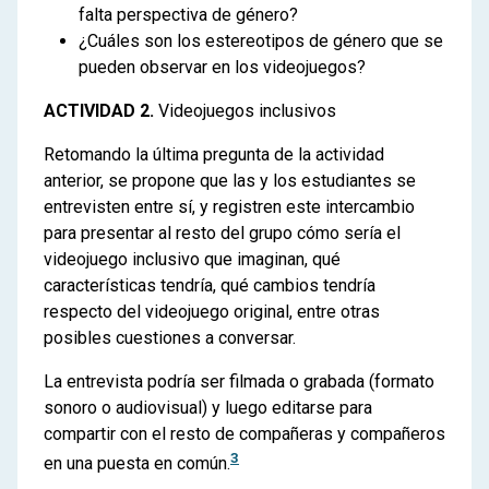
falta perspectiva de género?
¿Cuáles son los estereotipos de género que se
pueden observar en los videojuegos?
ACTIVIDAD 2.
Videojuegos inclusivos
Retomando la última pregunta de la actividad
anterior, se propone que las y los estudiantes se
entrevisten entre sí, y registren este intercambio
para presentar al resto del grupo cómo sería el
videojuego inclusivo que imaginan, qué
características tendría, qué cambios tendría
respecto del videojuego original, entre otras
posibles cuestiones a conversar.
La entrevista podría ser filmada o grabada (formato
sonoro o audiovisual) y luego editarse para
compartir con el resto de compañeras y compañeros
3
en una puesta en común.