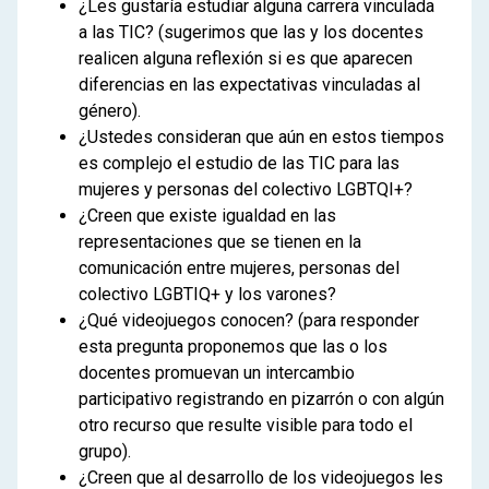
¿Les gustaría estudiar alguna carrera vinculada
a las TIC? (sugerimos que las y los docentes
realicen alguna reflexión si es que aparecen
diferencias en las expectativas vinculadas al
género).
¿Ustedes consideran que aún en estos tiempos
es complejo el estudio de las TIC para las
mujeres y personas del colectivo LGBTQI+?
¿Creen que existe igualdad en las
representaciones que se tienen en la
comunicación entre mujeres, personas del
colectivo LGBTIQ+ y los varones?
¿Qué videojuegos conocen? (para responder
esta pregunta proponemos que las o los
docentes promuevan un intercambio
participativo registrando en pizarrón o con algún
otro recurso que resulte visible para todo el
grupo).
¿Creen que al desarrollo de los videojuegos les