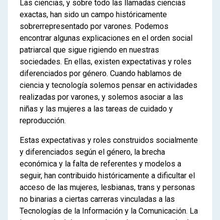
Las ciencias, y sobre todo las llamadas ciencias
exactas, han sido un campo históricamente
sobrerrepresentado por varones. Podemos
encontrar algunas explicaciones en el orden social
patriarcal que sigue rigiendo en nuestras
sociedades. En ellas, existen expectativas y roles
diferenciados por género. Cuando hablamos de
ciencia y tecnología solemos pensar en actividades
realizadas por varones, y solemos asociar a las
niñas y las mujeres a las tareas de cuidado y
reproducción.
Estas expectativas y roles construidos socialmente
y diferenciados según el género, la brecha
económica y la falta de referentes y modelos a
seguir, han contribuido históricamente a dificultar el
acceso de las mujeres, lesbianas, trans y personas
no binarias a ciertas carreras vinculadas a las
Tecnologías de la Información y la Comunicación. La