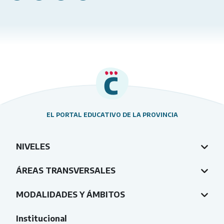
EL PORTAL EDUCATIVO DE LA PROVINCIA
NIVELES
ÁREAS TRANSVERSALES
MODALIDADES Y ÁMBITOS
Institucional