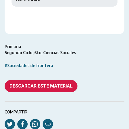
Primaria
Segundo Ciclo
6to
Ciencias Sociales
#Sociedades de frontera
DESCARGAR ESTE MATERIAL
COMPARTIR