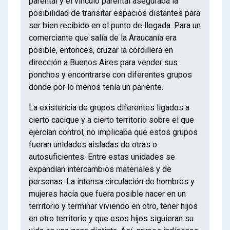
parental y el vínculo parental aseguraba la
posibilidad de transitar espacios distantes para
ser bien recibido en el punto de llegada. Para un
comerciante que salía de la Araucanía era
posible, entonces, cruzar la cordillera en
dirección a Buenos Aires para vender sus
ponchos y encontrarse con diferentes grupos
donde por lo menos tenía un pariente.
La existencia de grupos diferentes ligados a
cierto cacique y a cierto territorio sobre el que
ejercían control, no implicaba que estos grupos
fueran unidades aisladas de otras o
autosuficientes. Entre estas unidades se
expandían intercambios materiales y de
personas. La intensa circulación de hombres y
mujeres hacía que fuera posible nacer en un
territorio y terminar viviendo en otro, tener hijos
en otro territorio y que esos hijos siguieran su