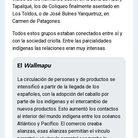
Tapalqué, los de Coliqueo finalmente asentado en
Los Toldos, o de José Bulnes Yanquetruz, en
Carmen de Patagones.
Todos estos grupos estaban conectados entre sí y
con la sociedad criolla. Entre las parcialidades
indígenas las relaciones eran muy intensas.
El
Wallmapu
La circulación de personas y de productos se
intensificó a partir de la llegada de los
españoles, con la adopción del caballo por
parte de los indígenas y el intercambio de
nuevos productos. Esto aumentó los contactos
al interior del mundo indígena entre los océanos
Atlántico y Pacífico. El comercio creaba
alianzas, esas alianzas permitían el vínculo