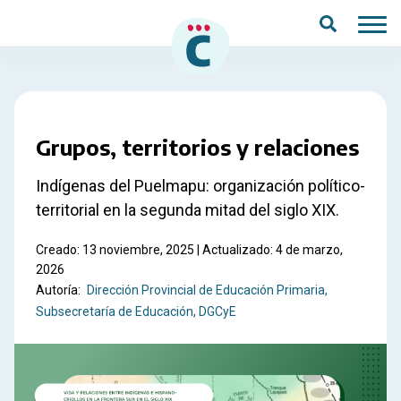
Saltar al contenido principal
Grupos, territorios y relaciones
Indígenas del Puelmapu: organización político-
territorial en la segunda mitad del siglo XIX.
Creado: 13 noviembre, 2025 | Actualizado: 4 de marzo,
2026
Autoría:
Dirección Provincial de Educación Primaria
Subsecretaría de Educación, DGCyE