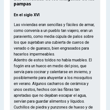
pampas
En el siglo XVI
Las viviendas eran sencillas y fáciles de armar,
como convenía a un pueblo tan viajero; eran un
paraviento, como media cúpula de palos sobre
los que sujetaban una cubierta de cueros de
venado o de guanaco, bien engrasados para
hacerlos impermeables.
Adentro de estos toldos no había muebles. El
fogón era un hueco en medio del piso, que
servía para cocinar y calentarse en invierno, y
posiblemente para ahuyentar a los mosquitos
en verano. Algunos cacharros de cerámica y
unos cestos, hechos con las fibras tan
apretadas que no dejaban escapar el agua,
servían para guardar alimentos y líquidos.
Cuchillos de piedra y punzones de hueso y de