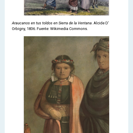
Araucanos en tus toldos en Sierra de la Ventana
. Alcide D’
Orbigny, 1836. Fuente: Wikimedia Commons.