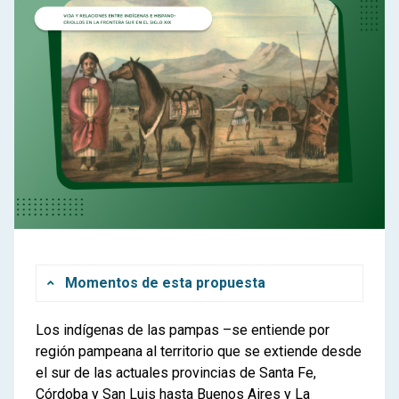
Momentos de esta propuesta
Los indígenas de las pampas –se entiende por
0
Orientaciones para docentes
región pampeana al territorio que se extiende desde
Propuestas de trabajo para el aula
el sur de las actuales provincias de Santa Fe,
Córdoba y San Luis hasta Buenos Aires y La