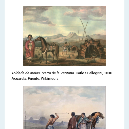
Toldería de indios. Sierra de la Ventana
. Carlos Pellegrini, 1830.
Acuarela. Fuente: Wikimedia.