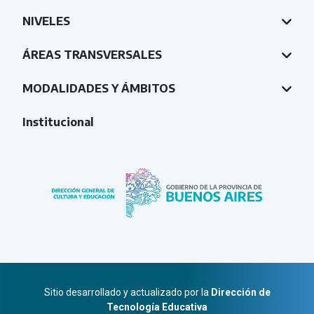
NIVELES
ÁREAS TRANSVERSALES
MODALIDADES Y ÁMBITOS
Institucional
Sitio desarrollado y actualizado por la
Dirección de
Tecnología Educativa