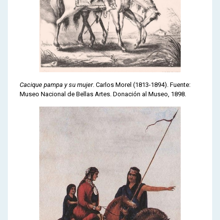
Cacique pampa y su mujer
. Carlos Morel (1813-1894). Fuente:
Museo Nacional de Bellas Artes. Donación al Museo, 1898.