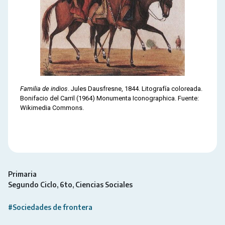
Familia de indios
. Jules Dausfresne, 1844. Litografía coloreada.
Bonifacio del Carril (1964) Monumenta Iconographica. Fuente:
Wikimedia Commons.
Primaria
Segundo Ciclo
6to
Ciencias Sociales
#Sociedades de frontera