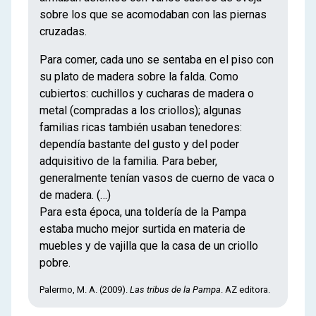
sobre los que se acomodaban con las piernas
cruzadas.
Para comer, cada uno se sentaba en el piso con
su plato de madera sobre la falda. Como
cubiertos: cuchillos y cucharas de madera o
metal (compradas a los criollos); algunas
familias ricas también usaban tenedores:
dependía bastante del gusto y del poder
adquisitivo de la familia. Para beber,
generalmente tenían vasos de cuerno de vaca o
de madera. (…)
Para esta época, una toldería de la Pampa
estaba mucho mejor surtida en materia de
muebles y de vajilla que la casa de un criollo
pobre.
Palermo, M. A. (2009).
Las tribus de la Pampa
. AZ editora.