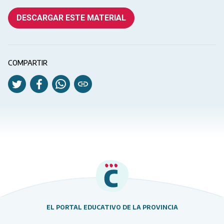
DESCARGAR ESTE MATERIAL
COMPARTIR
EL PORTAL EDUCATIVO DE LA PROVINCIA