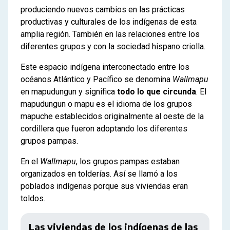
produciendo nuevos cambios en las prácticas
productivas y culturales de los indígenas de esta
amplia región. También en las relaciones entre los
diferentes grupos y con la sociedad hispano criolla.
Este espacio indígena interconectado entre los
océanos Atlántico y Pacífico se denomina
Wallmapu
en mapudungun y significa
todo lo que circunda
. El
mapudungun o mapu es el idioma de los grupos
mapuche establecidos originalmente al oeste de la
cordillera que fueron adoptando los diferentes
grupos pampas.
En el
Wallmapu
, los grupos pampas estaban
organizados en tolderías. Así se llamó a los
poblados indígenas porque sus viviendas eran
toldos.
Las viviendas de los indígenas de las