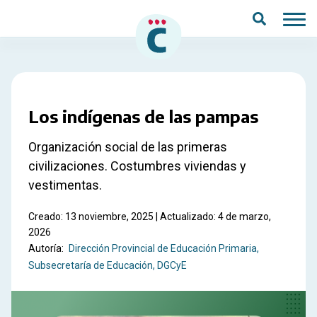
Saltar al contenido principal
Los indígenas de las pampas
Organización social de las primeras
civilizaciones. Costumbres viviendas y
vestimentas.
Creado: 13 noviembre, 2025 | Actualizado: 4 de marzo,
2026
Autoría:
Dirección Provincial de Educación Primaria
Subsecretaría de Educación, DGCyE