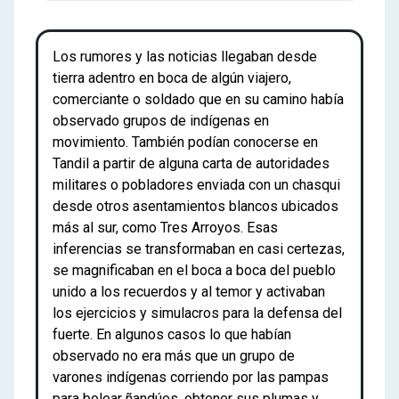
Los rumores y las noticias llegaban desde
tierra adentro en boca de algún viajero,
comerciante o soldado que en su camino había
observado grupos de indígenas en
movimiento. También podían conocerse en
Tandil a partir de alguna carta de autoridades
militares o pobladores enviada con un chasqui
desde otros asentamientos blancos ubicados
más al sur, como Tres Arroyos. Esas
inferencias se transformaban en casi certezas,
se magnificaban en el boca a boca del pueblo
unido a los recuerdos y al temor y activaban
los ejercicios y simulacros para la defensa del
fuerte. En algunos casos lo que habían
observado no era más que un grupo de
varones indígenas corriendo por las pampas
para bolear ñandúes, obtener sus plumas y