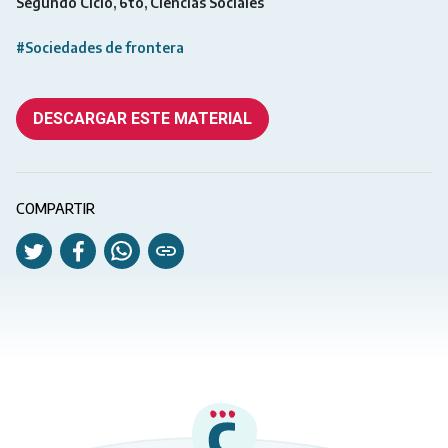
Segundo Ciclo
6to
Ciencias Sociales
#Sociedades de frontera
DESCARGAR ESTE MATERIAL
COMPARTIR