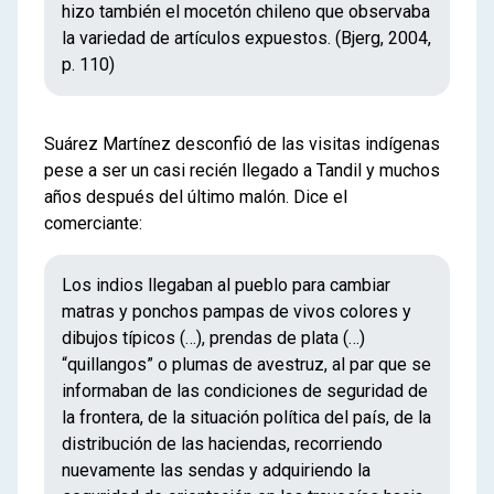
hizo también el mocetón chileno que observaba
la variedad de artículos expuestos. (Bjerg, 2004,
p. 110)
Suárez Martínez desconfió de las visitas indígenas
pese a ser un casi recién llegado a Tandil y muchos
años después del último malón. Dice el
comerciante:
Los indios llegaban al pueblo para cambiar
matras y ponchos pampas de vivos colores y
dibujos típicos (…), prendas de plata (…)
“quillangos” o plumas de avestruz, al par que se
informaban de las condiciones de seguridad de
la frontera, de la situación política del país, de la
distribución de las haciendas, recorriendo
nuevamente las sendas y adquiriendo la