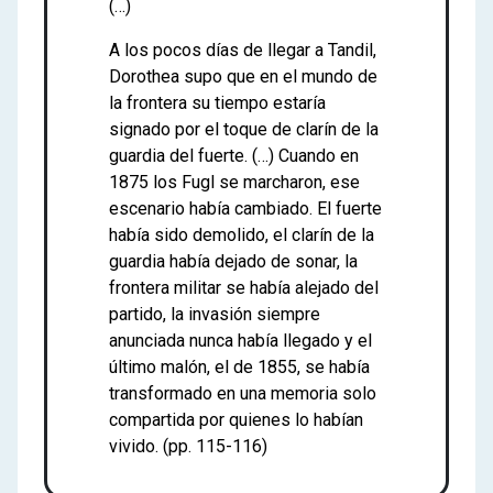
(…)
A los pocos días de llegar a Tandil,
Dorothea supo que en el mundo de
la frontera su tiempo estaría
signado por el toque de clarín de la
guardia del fuerte. (…) Cuando en
1875 los Fugl se marcharon, ese
escenario había cambiado. El fuerte
había sido demolido, el clarín de la
guardia había dejado de sonar, la
frontera militar se había alejado del
partido, la invasión siempre
anunciada nunca había llegado y el
último malón, el de 1855, se había
transformado en una memoria solo
compartida por quienes lo habían
vivido. (pp. 115-116)