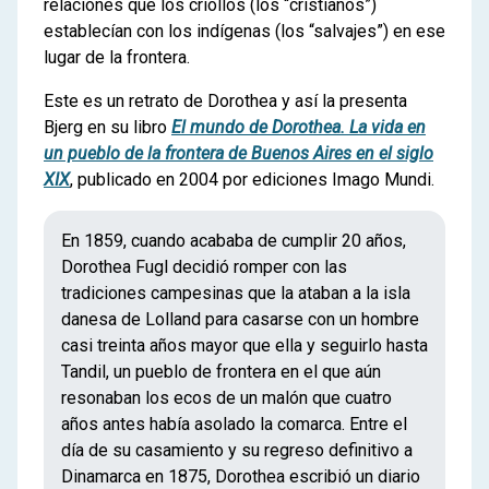
relaciones que los criollos (los “cristianos”)
establecían con los indígenas (los “salvajes”) en ese
lugar de la frontera.
Este es un retrato de Dorothea y así la presenta
Bjerg en su libro
El mundo de Dorothea. La vida en
un pueblo de la frontera de Buenos Aires en el siglo
XIX
, publicado en 2004 por ediciones Imago Mundi.
En 1859, cuando acababa de cumplir 20 años,
Dorothea Fugl decidió romper con las
tradiciones campesinas que la ataban a la isla
danesa de Lolland para casarse con un hombre
casi treinta años mayor que ella y seguirlo hasta
Tandil, un pueblo de frontera en el que aún
resonaban los ecos de un malón que cuatro
años antes había asolado la comarca. Entre el
día de su casamiento y su regreso definitivo a
Dinamarca en 1875, Dorothea escribió un diario