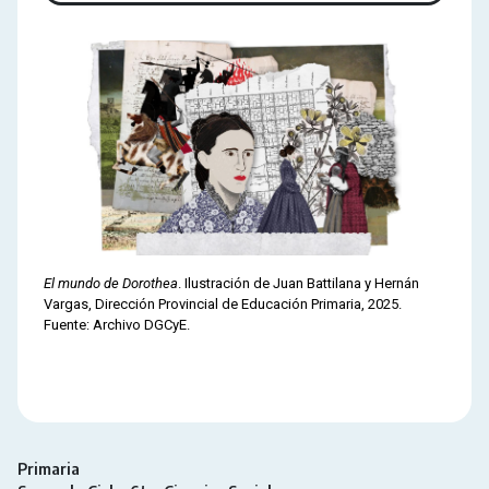
El mundo de Dorothea
. Ilustración de Juan Battilana y Hernán
Vargas, Dirección Provincial de Educación Primaria, 2025.
Fuente: Archivo DGCyE.
Primaria