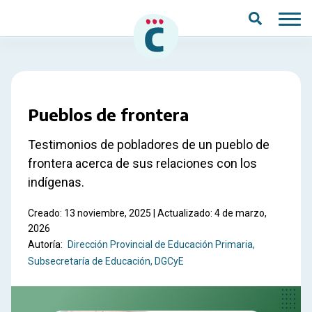
Saltar al contenido principal
Pueblos de frontera
Testimonios de pobladores de un pueblo de
frontera acerca de sus relaciones con los
indígenas.
Creado: 13 noviembre, 2025 | Actualizado: 4 de marzo,
2026
Autoría:
Dirección Provincial de Educación Primaria
Subsecretaría de Educación, DGCyE