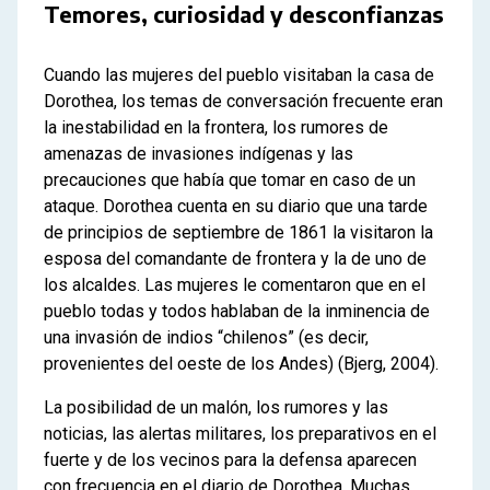
Temores, curiosidad y desconfianzas
Cuando las mujeres del pueblo visitaban la casa de
Dorothea, los temas de conversación frecuente eran
la inestabilidad en la frontera, los rumores de
amenazas de invasiones indígenas y las
precauciones que había que tomar en caso de un
ataque. Dorothea cuenta en su diario que una tarde
de principios de septiembre de 1861 la visitaron la
esposa del comandante de frontera y la de uno de
los alcaldes. Las mujeres le comentaron que en el
pueblo todas y todos hablaban de la inminencia de
una invasión de indios “chilenos” (es decir,
provenientes del oeste de los Andes) (Bjerg, 2004).
La posibilidad de un malón, los rumores y las
noticias, las alertas militares, los preparativos en el
fuerte y de los vecinos para la defensa aparecen
con frecuencia en el diario de Dorothea. Muchas