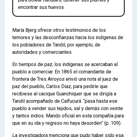
encontrar sus huevos.
María Bjerg ofrece otros testimonios de los
temores y las desconfianzas hacia los indígenas de
los pobladores de Tandil, por ejemplo, de
autoridades y comerciantes.
En tiempos de paz, los indígenas se acercaban al
pueblo a comerciar. En 1865 el comandante de
frontera de Tres Arroyos envió una nota al juez de
paz del pueblo, Carlos Díaz, para pedirle que
recibiese al cacique Guanchiquer que se dirigía a
Tandil acompañado de Calfucurá: “pasa hasta ese
pueblo a vender sus tejidos, sal y demás con veinte
y tantos indios. Mando oficial en esta compañía para
que en su ida y regreso no haya desorden” (p. 109).
La investigadora menciona que pudo haber sido esa