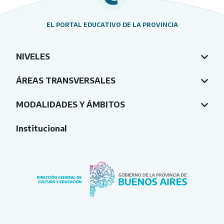
EL PORTAL EDUCATIVO DE LA PROVINCIA
NIVELES
ÁREAS TRANSVERSALES
MODALIDADES Y ÁMBITOS
Institucional