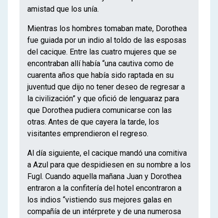
amistad que los unía.
Mientras los hombres tomaban mate, Dorothea
fue guiada por un indio al toldo de las esposas
del cacique. Entre las cuatro mujeres que se
encontraban allí había “una cautiva como de
cuarenta años que había sido raptada en su
juventud que dijo no tener deseo de regresar a
la civilización” y que ofició de lenguaraz para
que Dorothea pudiera comunicarse con las
otras. Antes de que cayera la tarde, los
visitantes emprendieron el regreso.
Al día siguiente, el cacique mandó una comitiva
a Azul para que despidiesen en su nombre a los
Fugl. Cuando aquella mañana Juan y Dorothea
entraron a la confitería del hotel encontraron a
los indios “vistiendo sus mejores galas en
compañía de un intérprete y de una numerosa