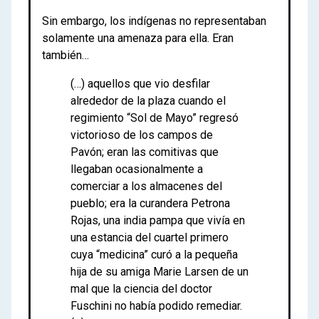
Sin embargo, los indígenas no representaban
solamente una amenaza para ella. Eran
también…
(…) aquellos que vio desfilar
alrededor de la plaza cuando el
regimiento “Sol de Mayo” regresó
victorioso de los campos de
Pavón; eran las comitivas que
llegaban ocasionalmente a
comerciar a los almacenes del
pueblo; era la curandera Petrona
Rojas, una india pampa que vivía en
una estancia del cuartel primero
cuya “medicina” curó a la pequeña
hija de su amiga Marie Larsen de un
mal que la ciencia del doctor
Fuschini no había podido remediar.