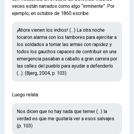
veces están narrados como algo “inminente”. Por
ejemplo, en octubre de 1860 escribe:
¡Ahora vienen los indios! (…) La otra noche
tocaron alarma con los tambores para ejercitar a
los soldados a tomar las armas con rapidez y
todos los gauchos capaces de contribuir en una
emergencia pasaban a caballo a gran carrera por
las calles del pueblo para ayudar a defenderlo
(…). (Bjerg, 2004, p. 103)
Luego relata:
Nos dicen que no hay nada que temer (…) la
verdad es que me gustaría ver a esos salvajes.
(p. 103)