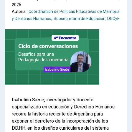
2025
Autoría:
Coordinación de Políticas Educativas de Memoria
y Derechos Humanos
Subsecretaría de Educación, DGCyE
Isabelino Siede, investigador y docente
especializado en educación y Derechos Humanos,
recorre la historia reciente de Argentina para
exponer el derrotero de la incorporación de los
DD.HH. en los diseños curriculares del sistema