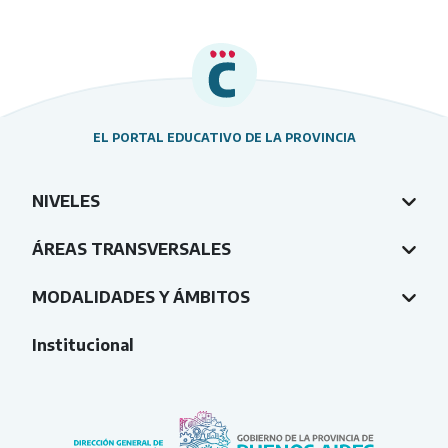
EL PORTAL EDUCATIVO DE LA PROVINCIA
NIVELES
ÁREAS TRANSVERSALES
MODALIDADES Y ÁMBITOS
Institucional