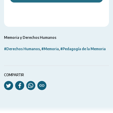
Memoria y Derechos Humanos
#Derechos Humanos
#Memoria
#Pedagogía de la Memoria
COMPARTIR