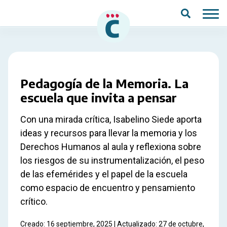
Saltar al contenido principal
Pedagogía de la Memoria. La
escuela que invita a pensar
Con una mirada crítica, Isabelino Siede aporta
ideas y recursos para llevar la memoria y los
Derechos Humanos al aula y reflexiona sobre
los riesgos de su instrumentalización, el peso
de las efemérides y el papel de la escuela
como espacio de encuentro y pensamiento
crítico.
Creado: 16 septiembre, 2025 | Actualizado: 27 de octubre,