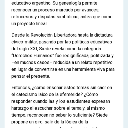
educativo argentino. Su genealogía permite
reconocer un proceso marcado por avances,
retrocesos y disputas simbólicas, antes que como
un proyecto lineal.
Desde la Revolución Libertadora hasta la dictadura
cívico-militar, pasando por las políticas educativas
del siglo XXI, Siede revela cómo la categoría
“Derechos Humanos” fue resignificada, politizada y
–en muchos casos– reducida a un relato repetitivo
en lugar de convertirse en una herramienta viva para
pensar el presente.
Entonces, ¿cómo enseñar estos temas sin caer en
el catecismo laico de la efeméride? ¿Cómo
responder cuando las y los estudiantes expresan
hartazgo al escuchar sobre el tema y, al mismo
tiempo, reconocen no saber lo suficiente? Siede
propone un giro: salir de la lógica de la