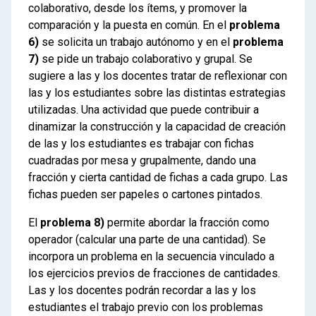
colaborativo, desde los ítems, y promover la
comparación y la puesta en común. En el
problema
6)
se solicita un trabajo autónomo y en el
problema
7)
se pide un trabajo colaborativo y grupal. Se
sugiere a las y los docentes tratar de reflexionar con
las y los estudiantes sobre las distintas estrategias
utilizadas. Una actividad que puede contribuir a
dinamizar la construcción y la capacidad de creación
de las y los estudiantes es trabajar con fichas
cuadradas por mesa y grupalmente, dando una
fracción y cierta cantidad de fichas a cada grupo. Las
fichas pueden ser papeles o cartones pintados.
El
problema 8)
permite abordar la fracción como
operador (calcular una parte de una cantidad). Se
incorpora un problema en la secuencia vinculado a
los ejercicios previos de fracciones de cantidades.
Las y los docentes podrán recordar a las y los
estudiantes el trabajo previo con los problemas