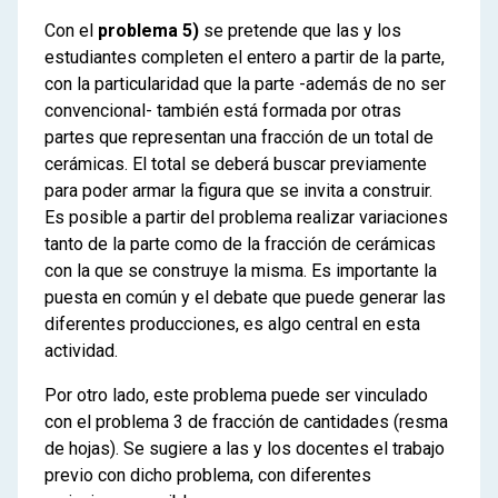
Con el
problema 5)
se pretende que las y los
estudiantes completen el entero a partir de la parte,
con la particularidad que la parte -además de no ser
convencional- también está formada por otras
partes que representan una fracción de un total de
cerámicas. El total se deberá buscar previamente
para poder armar la figura que se invita a construir.
Es posible a partir del problema realizar variaciones
tanto de la parte como de la fracción de cerámicas
con la que se construye la misma. Es importante la
puesta en común y el debate que puede generar las
diferentes producciones, es algo central en esta
actividad.
Por otro lado, este problema puede ser vinculado
con el problema 3 de fracción de cantidades (resma
de hojas). Se sugiere a las y los docentes el trabajo
previo con dicho problema, con diferentes