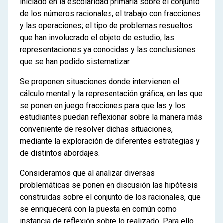
iniciado en la escolaridad primaria sobre el conjunto
de los números racionales, el trabajo con fracciones
y las operaciones; el tipo de problemas resueltos
que han involucrado el objeto de estudio, las
representaciones ya conocidas y las conclusiones
que se han podido sistematizar.
Se proponen situaciones donde intervienen el
cálculo mental y la representación gráfica, en las que
se ponen en juego fracciones para que las y los
estudiantes puedan reflexionar sobre la manera más
conveniente de resolver dichas situaciones,
mediante la exploración de diferentes estrategias y
de distintos abordajes.
Consideramos que al analizar diversas
problemáticas se ponen en discusión las hipótesis
construidas sobre el conjunto de los racionales, que
se enriquecerá con la puesta en común como
instancia de reflexión sobre lo realizado. Para ello