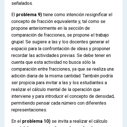
señalados.
El
problema 9)
tiene como intención resignificar el
concepto de fracción equivalente y, tal como se
propone anteriormente en la sección de
comparación de fracciones, se propone el trabajo
grupal. Se sugiere a las y los docentes generar el
espacio para la confrontación de ideas y proponer
recordar las actividades previas. Se debe tener en
cuenta que esta actividad no busca sólo la
comparación entre fracciones, ya que se realiza una
adición diaria de la misma cantidad. También podría
ser propicia para invitar a las y los estudiantes a
realizar el cálculo mental de la operación que
interviene y para introducir el concepto de densidad,
permitiendo pensar cada número con diferentes
representaciones.
En el
problema 10)
se invita a realizar el cálculo