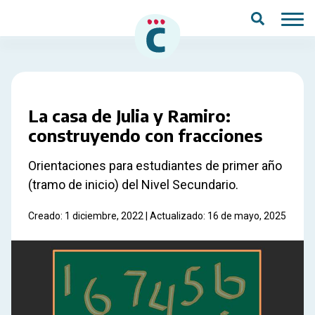
Saltar al contenido principal
La casa de Julia y Ramiro:
construyendo con fracciones
Orientaciones para estudiantes de primer año
(tramo de inicio) del Nivel Secundario.
Creado: 1 diciembre, 2022 | Actualizado: 16 de mayo, 2025