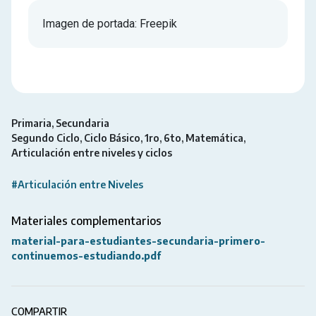
Imagen de portada: Freepik
Primaria
Secundaria
Segundo Ciclo
Ciclo Básico
1ro
6to
Matemática
Articulación entre niveles y ciclos
#Articulación entre Niveles
Materiales complementarios
material-para-estudiantes-secundaria-primero-
continuemos-estudiando.pdf
COMPARTIR