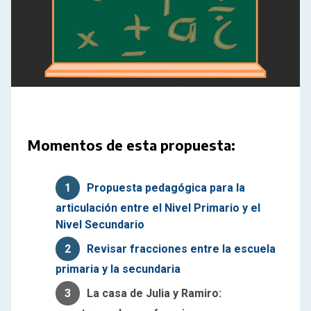
Momentos de esta propuesta:
1
Propuesta pedagógica para la
articulación entre el Nivel Primario y el
Nivel Secundario
2
Revisar fracciones entre la escuela
primaria y la secundaria
3
La casa de Julia y Ramiro: