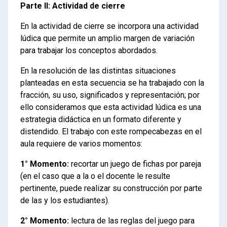
Parte II: Actividad de cierre
En la actividad de cierre se incorpora una actividad
lúdica que permite un amplio margen de variación
para trabajar los conceptos abordados.
En la resolución de las distintas situaciones
planteadas en esta secuencia se ha trabajado con la
fracción, su uso, significados y representación; por
ello consideramos que esta actividad lúdica es una
estrategia didáctica en un formato diferente y
distendido. El trabajo con este rompecabezas en el
aula requiere de varios momentos:
1° Momento:
recortar un juego de fichas por pareja
(en el caso que a la o el docente le resulte
pertinente, puede realizar su construcción por parte
de las y los estudiantes).
2° Momento:
lectura de las reglas del juego para