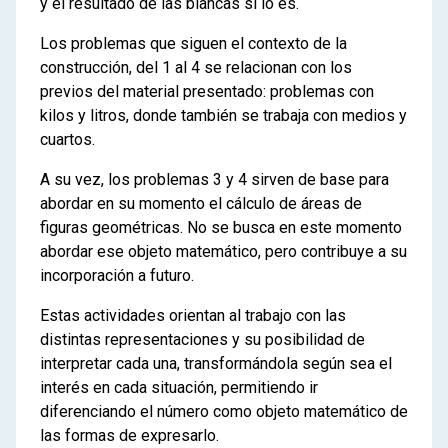
y el resultado de las blancas si lo es.
Los problemas que siguen el contexto de la
construcción, del 1 al 4 se relacionan con los
previos del material presentado: problemas con
kilos y litros, donde también se trabaja con medios y
cuartos.
A su vez, los problemas 3 y 4 sirven de base para
abordar en su momento el cálculo de áreas de
figuras geométricas. No se busca en este momento
abordar ese objeto matemático, pero contribuye a su
incorporación a futuro.
Estas actividades orientan al trabajo con las
distintas representaciones y su posibilidad de
interpretar cada una, transformándola según sea el
interés en cada situación, permitiendo ir
diferenciando el número como objeto matemático de
las formas de expresarlo.