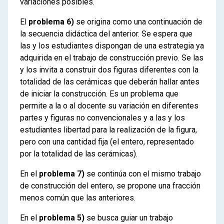
variaciones posibles.
El
problema 6)
se origina como una continuación de
la secuencia didáctica del anterior. Se espera que
las y los estudiantes dispongan de una estrategia ya
adquirida en el trabajo de construcción previo. Se las
y los invita a construir dos figuras diferentes con la
totalidad de las cerámicas que deberán hallar antes
de iniciar la construcción. Es un problema que
permite a la o al docente su variación en diferentes
partes y figuras no convencionales y a las y los
estudiantes libertad para la realización de la figura,
pero con una cantidad fija (el entero, representado
por la totalidad de las cerámicas).
En el
problema 7)
se continúa con el mismo trabajo
de construcción del entero, se propone una fracción
menos común que las anteriores.
En el
problema 5)
se busca guiar un trabajo