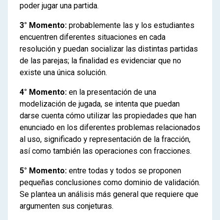
poder jugar una partida.
3° Momento:
probablemente las y los estudiantes
encuentren diferentes situaciones en cada
resolución y puedan socializar las distintas partidas
de las parejas; la finalidad es evidenciar que no
existe una única solución.
4° Momento:
en la presentación de una
modelización de jugada, se intenta que puedan
darse cuenta cómo utilizar las propiedades que han
enunciado en los diferentes problemas relacionados
al uso, significado y representación de la fracción,
así como también las operaciones con fracciones.
5° Momento:
entre todas y todos se proponen
pequeñas conclusiones como dominio de validación.
Se plantea un análisis más general que requiere que
argumenten sus conjeturas.