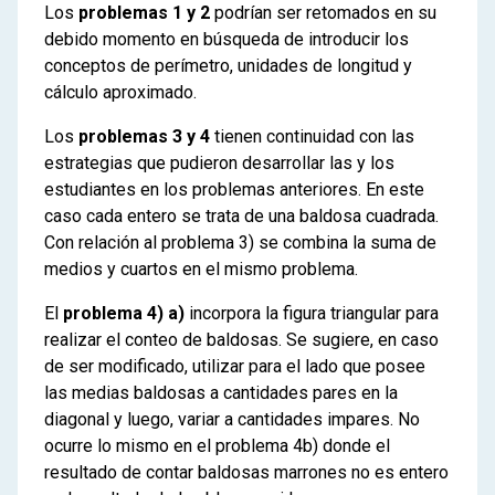
Los
problemas 1 y 2
podrían ser retomados en su
debido momento en búsqueda de introducir los
conceptos de perímetro, unidades de longitud y
cálculo aproximado.
Los
problemas 3 y 4
tienen continuidad con las
estrategias que pudieron desarrollar las y los
estudiantes en los problemas anteriores. En este
caso cada entero se trata de una baldosa cuadrada.
Con relación al problema 3) se combina la suma de
medios y cuartos en el mismo problema.
El
problema 4) a)
incorpora la figura triangular para
realizar el conteo de baldosas. Se sugiere, en caso
de ser modificado, utilizar para el lado que posee
las medias baldosas a cantidades pares en la
diagonal y luego, variar a cantidades impares. No
ocurre lo mismo en el problema 4b) donde el
resultado de contar baldosas marrones no es entero