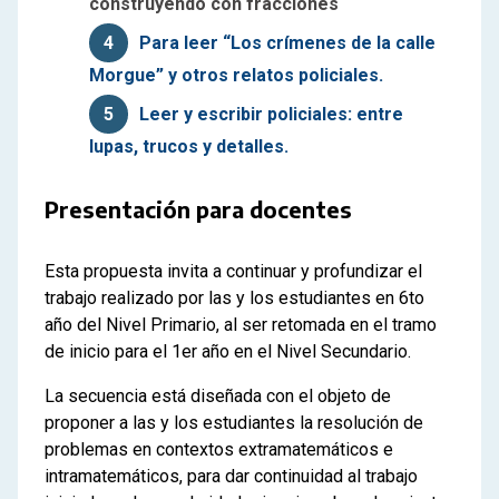
construyendo con fracciones
4
Para leer “Los crímenes de la calle
Morgue” y otros relatos policiales.
5
Leer y escribir policiales: entre
lupas, trucos y detalles.
Presentación para docentes
Esta propuesta invita a continuar y profundizar el
trabajo realizado por las y los estudiantes en 6to
año del Nivel Primario, al ser retomada en el tramo
de inicio para el 1er año en el Nivel Secundario.
La secuencia está diseñada con el objeto de
proponer a las y los estudiantes la resolución de
problemas en contextos extramatemáticos e
intramatemáticos, para dar continuidad al trabajo