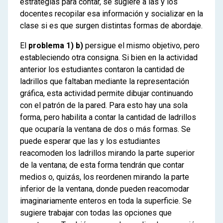
estrategias para contar, se sugiere a las y los
docentes recopilar esa información y socializar en la
clase si es que surgen distintas formas de abordaje.
El
problema 1) b)
persigue el mismo objetivo, pero
estableciendo otra consigna. Si bien en la actividad
anterior los estudiantes contaron la cantidad de
ladrillos que faltaban mediante la representación
gráfica, esta actividad permite dibujar continuando
con el patrón de la pared. Para esto hay una sola
forma, pero habilita a contar la cantidad de ladrillos
que ocuparía la ventana de dos o más formas. Se
puede esperar que las y los estudiantes
reacomoden los ladrillos mirando la parte superior
de la ventana; de esta forma tendrán que contar
medios o, quizás, los reordenen mirando la parte
inferior de la ventana, donde pueden reacomodar
imaginariamente enteros en toda la superficie. Se
sugiere trabajar con todas las opciones que