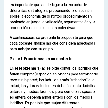
es importante que se de lugar a la escucha de
diferentes estrategias, proponiendo la discusión
sobre la economía de distintos procedimientos y
poniendo en juego la validación, argumentación y la
producción de conclusiones colectivas.
A continuación, se presenta la propuesta para que
cada docente analice las que considera adecuadas
para trabajar con su grupo.
Parte I: Fracciones en un contexto
En el
problema 1)
a)
se pide contar los ladrillos que
faltan comprar (espacios en blanco) para terminar de
revestir la pared; los ladrillos están “trabados” a la
mitad, las y los estudiantes deberán contar ladrillos
enteros y medios ladrillos, pero como la respuesta
es entera, deberán armar enteros con los medios
ladrillos. Es posible que surjan diferentes