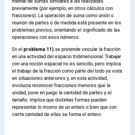
mental de sumas similares a las realizadas
previamente (por ejemplo, en otros cálculos con
fracciones). La operación de suma como unión o
reunión de partes o de medida está presente en los
problemas previos, orientando el significado de las
operaciones con esos números.
En el
problema 11)
se pretende vincular la fracción
en una actividad del espacio tridimensional. Trabajar
con una noción espacial no es sencillo, pero implica
el trabajo de la fracción como parte del todo ya vista
en situaciones anteriores y, en esta actividad,
involucra reconocer fracciones menores que la
unidad, pone en juego la cantidad de partes y el
tamaño. Implica que distintas formas pueden
representar lo mismo de un entero o bien que con
cierta cantidad de ellas se forma el entero.