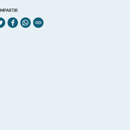
MPARTIR