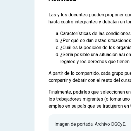
Las y los docentes pueden proponer qu
hasta cuatro integrantes y debatan en to
Características de las condiciones
¿Por qué se dan estas situacione
¿Cuál es la posición de los organi
¿Sería posible una situación así e
legales y los derechos que tienen 
A partir de lo compartido, cada grupo p
compartir y debatir con el resto del curs
Finalmente, pedirles que seleccionen un
los trabajadores migrantes (o tomar uno
empleo en su país que se tradujeron en t
Imagen de portada: Archivo DGCyE.