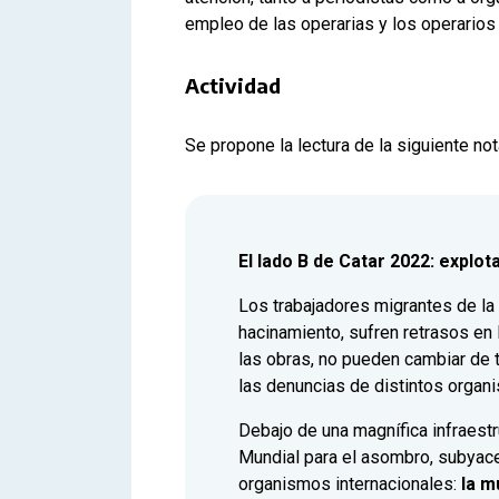
empleo de las operarias y los operarios 
Actividad
Se propone la lectura de la siguiente not
El lado B de Catar 2022: explo
Los trabajadores migrantes de la
hacinamiento, sufren retrasos e
las obras, no pueden cambiar de 
las denuncias de distintos organ
Debajo de una magnífica infraest
Mundial para el asombro, subyace
organismos internacionales:
la m