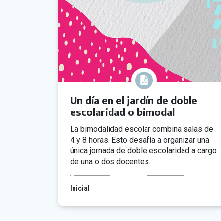
Un día en el jardín de doble
escolaridad o bimodal
La bimodalidad escolar combina salas de
4 y 8 horas. Esto desafía a organizar una
única jornada de doble escolaridad a cargo
de una o dos docentes.
Inicial