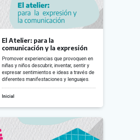
El Atelier: para la
comunicación y la expresión
Promover experiencias que provoquen en
niñas y niños descubrir, inventar, sentir y
expresar sentimientos e ideas a través de
diferentes manifestaciones y lenguajes.
Inicial