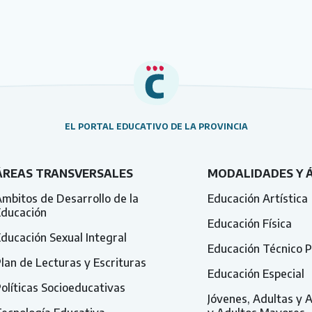
EL PORTAL EDUCATIVO DE LA PROVINCIA
ÁREAS TRANSVERSALES
MODALIDADES Y 
mbitos de Desarrollo de la
Educación Artística
Educación
Educación Física
ducación Sexual Integral
Educación Técnico P
lan de Lecturas y Escrituras
Educación Especial
olíticas Socioeducativas
Jóvenes, Adultas y 