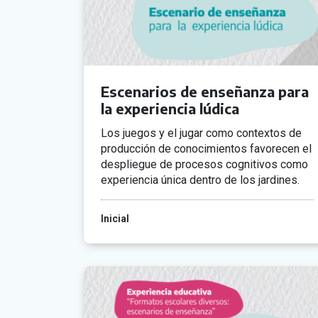
Escenarios de enseñanza para
la experiencia lúdica
Los juegos y el jugar como contextos de
producción de conocimientos favorecen el
despliegue de procesos cognitivos como
experiencia única dentro de los jardines.
Inicial