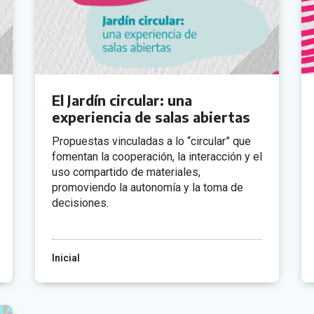
El Jardín circular: una
experiencia de salas abiertas
Propuestas vinculadas a lo “circular” que
fomentan la cooperación, la interacción y el
uso compartido de materiales,
promoviendo la autonomía y la toma de
decisiones.
Inicial