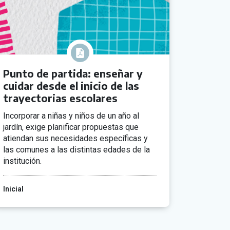
Punto de partida: enseñar y
cuidar desde el inicio de las
trayectorias escolares
Incorporar a niñas y niños de un año al
jardín, exige planificar propuestas que
atiendan sus necesidades específicas y
las comunes a las distintas edades de la
institución.
Inicial