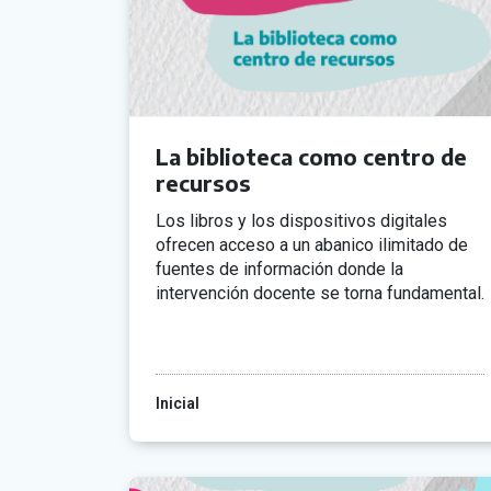
La biblioteca como centro de
recursos
Los libros y los dispositivos digitales
ofrecen acceso a un abanico ilimitado de
fuentes de información donde la
intervención docente se torna fundamental.
Inicial