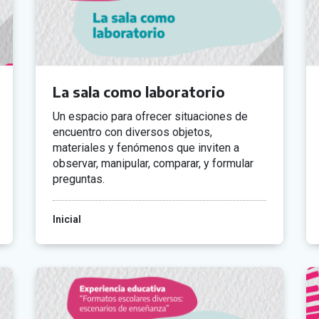
La sala como laboratorio
Un espacio para ofrecer situaciones de
encuentro con diversos objetos,
materiales y fenómenos que inviten a
observar, manipular, comparar, y formular
preguntas.
Inicial