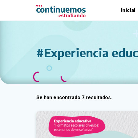
Saltar al contenido principal
Inicial
#Experiencia educ
Se han encontrado 7 resultados.