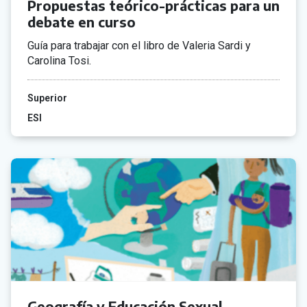
Propuestas teórico-prácticas para un
debate en curso
Guía para trabajar con el libro de Valeria Sardi y
Carolina Tosi.
Superior
ESI
Geografía y Educación Sexual