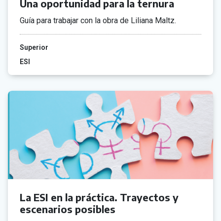
Una oportunidad para la ternura
Guía para trabajar con la obra de Liliana Maltz.
Superior
ESI
La ESI en la práctica. Trayectos y
escenarios posibles