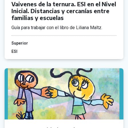
Vaivenes de la ternura. ESI en el Nivel
Inicial. Distancias y cercanías entre
familias y escuelas
Guía para trabajar con el libro de Liliana Maltz.
Superior
ESI