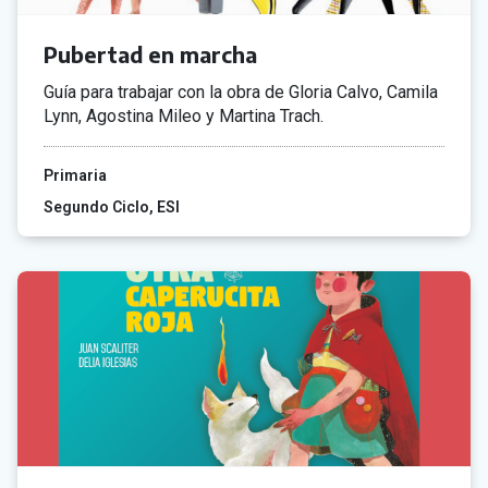
Pubertad en marcha
Guía para trabajar con la obra de Gloria Calvo, Camila
Lynn, Agostina Mileo y Martina Trach.
Primaria
Segundo Ciclo
ESI