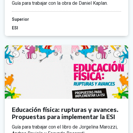
Guía para trabajar con la obra de Daniel Kaplan.
Superior
ESI
Educación física: rupturas y avances.
Propuestas para implementar la ESI
Guía para trabajar con el libro de Jorgelina Marozzi,