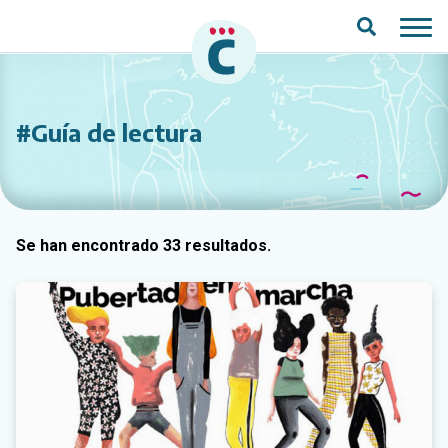
Saltar al contenido principal
#Guía de lectura
Se han encontrado 33 resultados.