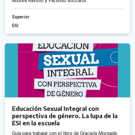
Andrea Raviolo y Facundo Boccardi.
Superior
ESI
Educación Sexual Integral con
perspectiva de género. La lupa de la
ESI en la escuela
Guía para trabajar con el libro de Graciela Morgade.