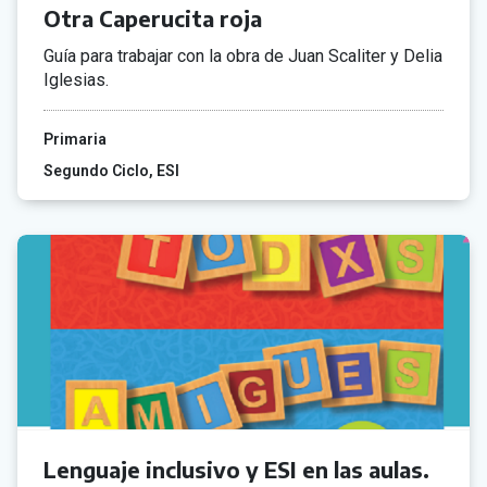
Otra Caperucita roja
Guía para trabajar con la obra de Juan Scaliter y Delia
Iglesias.
Primaria
Segundo Ciclo
ESI
Lenguaje inclusivo y ESI en las aulas.