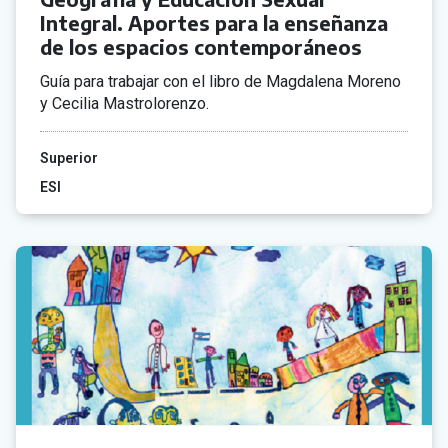
Integral. Aportes para la enseñanza
de los espacios contemporáneos
Guía para trabajar con el libro de Magdalena Moreno
y Cecilia Mastrolorenzo.
Superior
ESI