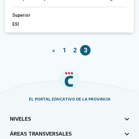
Superior
ESI
«
1
2
3
EL PORTAL EDUCATIVO DE LA PROVINCIA
NIVELES
ÁREAS TRANSVERSALES